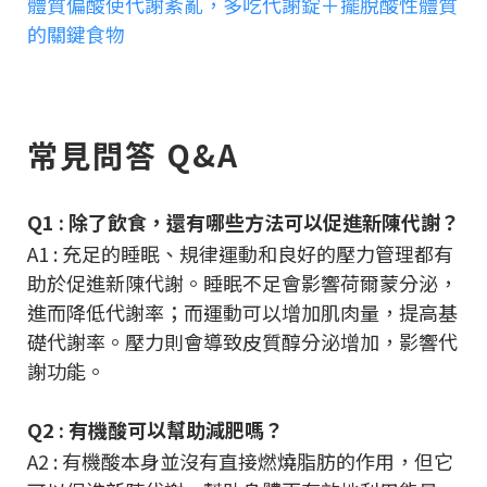
體質偏酸使代謝紊亂，多吃代謝錠＋擺脫酸性體質
的關鍵食物
常見問答 Q&A
Q1 : 除了飲食，還有哪些方法可以促進新陳代謝？
A1 : 充足的睡眠、規律運動和良好的壓力管理都有
助於促進新陳代謝。睡眠不足會影響荷爾蒙分泌，
進而降低代謝率；而運動可以增加肌肉量，提高基
礎代謝率。壓力則會導致皮質醇分泌增加，影響代
謝功能。
Q2 : 有機酸可以幫助減肥嗎？
A2 : 有機酸本身並沒有直接燃燒脂肪的作用，但它