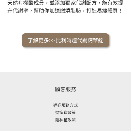
天然有機酸成分，並添加獨家代謝配方，能有效提
升代謝率，幫助你加速燃燒脂肪，打造易瘦體質！
了解更多>> 比利時超代謝精華錠
顧客服務
運送服務方式
退換貨政策
隱私權政策