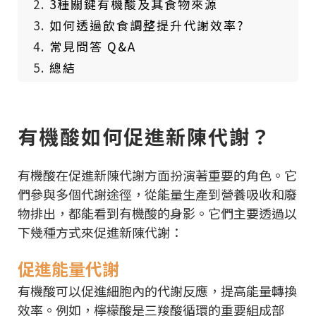
3種關鍵有機酸及其食物來源
如何透過飲食調整提升代謝效率?
常見問答 Q&A
總結
有機酸如何促進新陳代謝？
有機酸在促進新陳代謝方面扮演著重要的角色。它
們參與多個代謝途徑，從能量生產到營養吸收和廢
物排出，都能看到有機酸的身影。它們主要透過以
下幾種方式來促進新陳代謝：
促進能量代謝
有機酸可以促進細胞內的代謝反應，提高能量轉換
效率。例如，檸檬酸是三羧酸循環的重要組成部