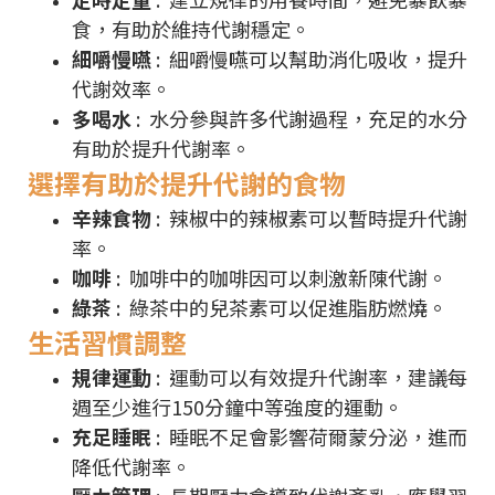
食，有助於維持代謝穩定。
細嚼慢嚥
: 細嚼慢嚥可以幫助消化吸收，提升
代謝效率。
多喝水
: 水分參與許多代謝過程，充足的水分
有助於提升代謝率。
選擇有助於提升代謝的食物
辛辣食物
: 辣椒中的辣椒素可以暫時提升代謝
率。
咖啡
: 咖啡中的咖啡因可以刺激新陳代謝。
綠茶
: 綠茶中的兒茶素可以促進脂肪燃燒。
生活習慣調整
規律運動
: 運動可以有效提升代謝率，建議每
週至少進行150分鐘中等強度的運動。
充足睡眠
: 睡眠不足會影響荷爾蒙分泌，進而
降低代謝率。