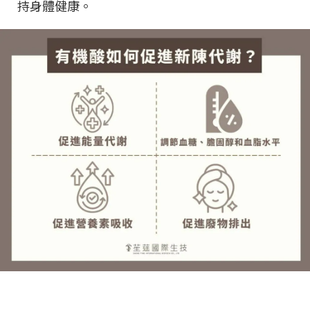
持身體健康。