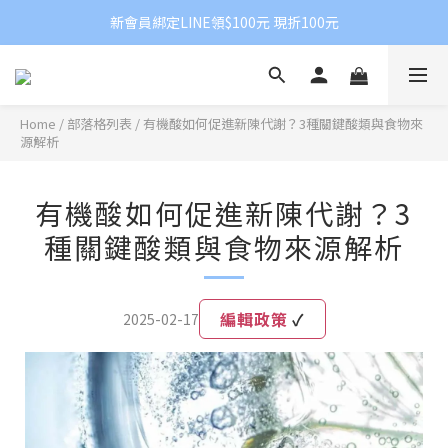
新會員綁定LINE領$100元 現折100元
Home
/
部落格列表
/
有機酸如何促進新陳代謝？3種關鍵酸類與食物來
源解析
有機酸如何促進新陳代謝？3
種關鍵酸類與食物來源解析
編輯政策
✓
2025-02-17