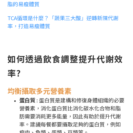
脂的易瘦體質
TCA循環是什麼？「蔬果三大酸」逆轉新陳代謝
率，打造易瘦體質
如何透過飲食調整提升代謝效
率?
均衡攝取多元營養素
蛋白質
: 蛋白質是建構和修復身體組織的必要
營養素，消化蛋白質比消化碳水化合物和脂
肪需要消耗更多能量，因此有助於提升代謝
率。建議每餐都要攝取足夠的蛋白質，例如
瘦肉、魚類、蛋類、豆類等。