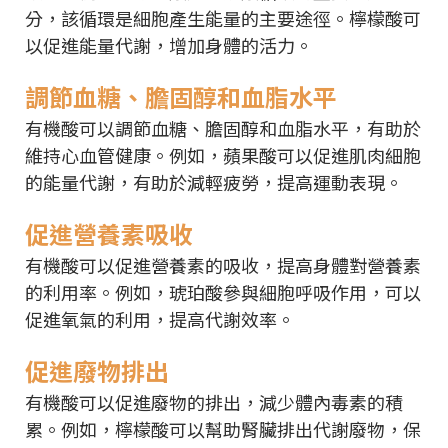
分，該循環是細胞產生能量的主要途徑。檸檬酸可
以促進能量代謝，增加身體的活力。
調節血糖、膽固醇和血脂水平
有機酸可以調節血糖、膽固醇和血脂水平，有助於
維持心血管健康。例如，蘋果酸可以促進肌肉細胞
的能量代謝，有助於減輕疲勞，提高運動表現。
促進營養素吸收
有機酸可以促進營養素的吸收，提高身體對營養素
的利用率。例如，琥珀酸參與細胞呼吸作用，可以
促進氧氣的利用，提高代謝效率。
促進廢物排出
有機酸可以促進廢物的排出，減少體內毒素的積
累。例如，檸檬酸可以幫助腎臟排出代謝廢物，保