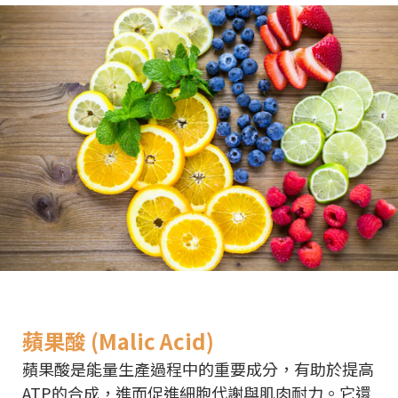
蘋果酸 (Malic Acid)
蘋果酸是能量生產過程中的重要成分，有助於提高
ATP的合成，進而促進細胞代謝與肌肉耐力。它還