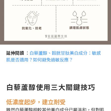
延伸閱讀
：
白藜蘆醇、穀胱甘肽美白成分：敏感
肌是否適用？如何避免過敏反應？
白藜蘆醇使用三大關鍵技巧
低濃度起步，建立耐受
雖然白藜蘆醇相較其他美白成分已屬溫和，但對肌