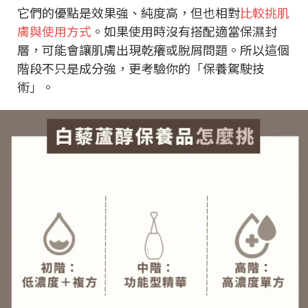
它們的優點是效果強、純度高，但也相對
比較挑肌
膚與使用方式
。如果使用時沒有搭配適當保濕封
層，可能會讓肌膚出現乾癢或脫屑問題。所以這個
階段不只是成分強，更考驗你的「保養駕駛技
術」。