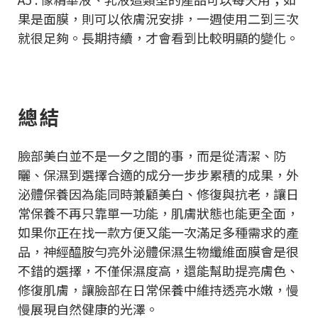
果是面膜，則可以依膚況安排，一週使用二到三次
就很足夠。長期持續，才會看到比較明顯的變化。
總結
臉部美白並不是一夕之間的事，而是從清潔、防
曬、保濕到選擇合適的成分一步步累積的成果，外
泌體保養因為能同時兼顧美白、修復與抗老，讓日
常保養不再只靠單一功能，肌膚狀態也能更全面，
如果你正在找一款方便又能一次滿足多種需求的產
品，神經醯胺勻亮外泌體保濕生物纖維面膜會是很
不錯的選擇，不僅保濕度高，還能幫助提亮膚色、
修復肌膚，讓臉部在日常保養中維持透亮水嫩，慢
慢展現自然健康的光澤。