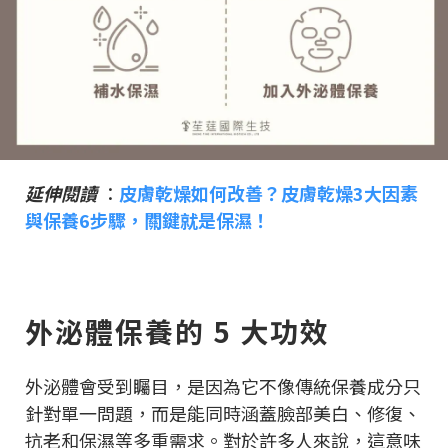
延伸閱讀
：
皮膚乾燥如何改善？皮膚乾燥3大因素
與保養6步驟，關鍵就是保濕！
外泌體保養的 5 大功效
外泌體會受到矚目，是因為它不像傳統保養成分只
針對單一問題，而是能同時涵蓋臉部美白、修復、
抗老和保濕等多重需求。對於許多人來說，這意味