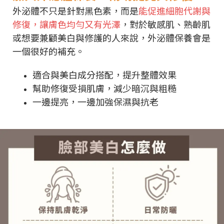
外泌體不只是針對黑色素，而是
能促進細胞代謝與
修復，讓膚色均勻又有光澤
，對於敏感肌、熟齡肌
或想要兼顧美白與修護的人來說，外泌體保養會是
一個很好的補充。
適合與美白成分搭配，提升整體效果
幫助修復受損肌膚，減少暗沉與粗糙
一邊提亮，一邊加強保濕與抗老