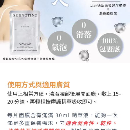
使用方式與適用膚質
使用上相當方便，清潔臉部後展開面膜，敷上 15–
20 分鐘，再輕輕按摩讓精華吸收即可。
每片面膜含有滿滿 30ml 精華液，能夠一次
滿足多重保養需求，它
適合混合性、乾性、