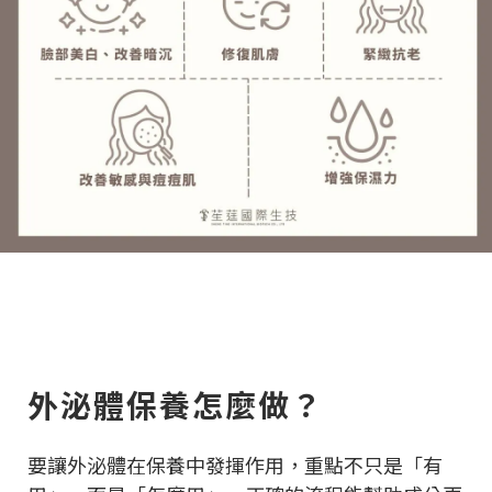
外泌體保養怎麼做？
要讓外泌體在保養中發揮作用，重點不只是「有