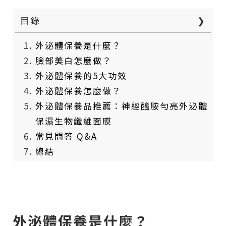
目錄
❯
外泌體保養是什麼？
臉部美白怎麼做？
外泌體保養的5大功效
外泌體保養怎麼做？
外泌體保養品推薦：神經醯胺勻亮外泌體
保濕生物纖維面膜
常見問答 Q&A
總結
外泌體保養是什麼？