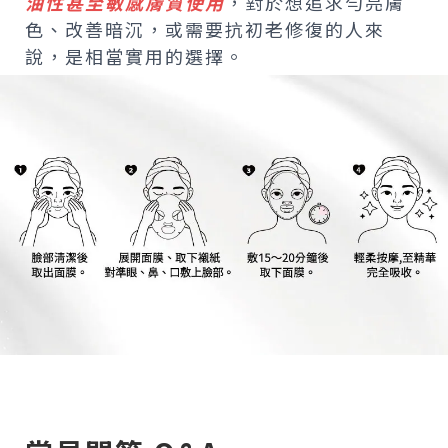
油性甚至敏感膚質使用
，對於想追求勻亮膚
色、改善暗沉，或需要抗初老修復的人來
說，是相當實用的選擇。