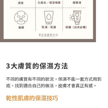
3大膚質的保濕方法
不同的膚質有不同的狀況，保濕不能一套方式用到
底，找到適合自己的做法，皮膚才會真正有感。
乾性肌膚的保濕技巧