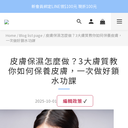
新會員綁定LINE領$100元 現折100元
Home
/
Blog list page
/
皮膚保濕怎麼做？3大膚質教你如何保養皮膚，
一次做好鎖水功課
皮膚保濕怎麼做？3大膚質教
你如何保養皮膚，一次做好鎖
水功課
編輯政策
✓
2025-10-01