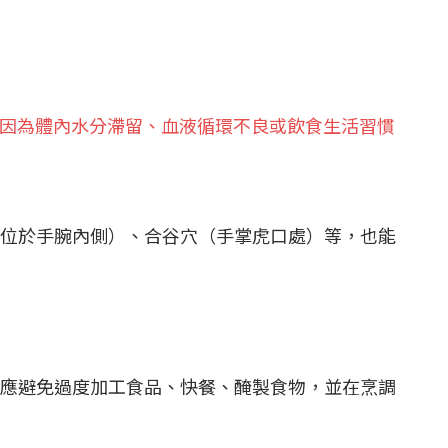
因為體內水分滯留、血液循環不良或飲食生活習慣
位於手腕內側）、合谷穴（手掌虎口處）等，也能
應避免過度加工食品、快餐、醃製食物，並在烹調