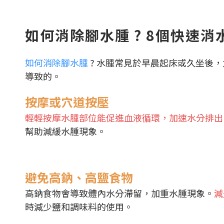
如何消除腳水腫 ? 8個快速消
如何消除腳水腫
? 水腫常見於早晨起床或久坐後
導致的。
按摩或穴道按壓
輕輕按摩水腫部位能促進血液循環，加速水分排出
幫助減緩水腫現象。
避免高鈉、高鹽食物
高鈉食物會導致體內水分滯留，加重水腫現象。
減
時減少鹽和調味料的使用。