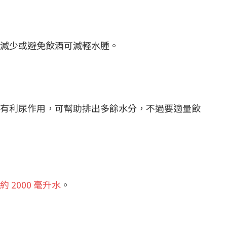
減少或避免飲酒可減輕水腫。
有利尿作用，可幫助排出多餘水分，不過要適量飲
2000 毫升水
。