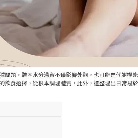
腫問題，體內水分滯留不僅影響外觀，也可能是代謝機能
的飲食選擇，從根本調理體質，此外，還整理出日常易於