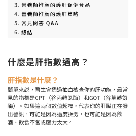
營養師推薦的護肝保健食品
營養師推薦的護肝策略
常見問答 Q&A
總結
什麼是肝指數過高？
肝指數是什麼？
簡單來說，醫生會透過抽血檢查你的肝功能，最常
見的指標是GPT（谷丙轉氨酶）和GOT（谷草轉氨
酶）。如果這兩個數值超標，代表你的肝臟正在發
出警訊，可能是因為過度操勞，也可能是因為飲
酒、飲食不當或壓力太大。