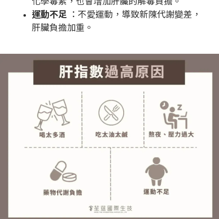
化學毒素，也會增加肝臟的解毒負擔。
運動不足
：不愛運動，導致新陳代謝變差，
肝臟負擔加重。