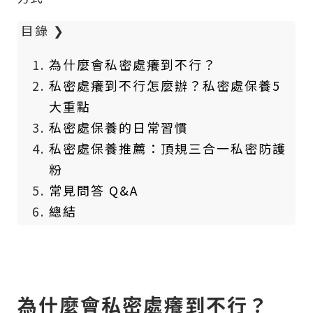
目錄
❯
為什麼會私密處癢到不行？
私密處癢到不行怎麼辦？私密處保養5
大重點
私密處保養的日常習慣
私密處保養推薦：頂規三合一私密防護
粉
常見問答 Q&A
總結
為什麼會私密處癢到不行？