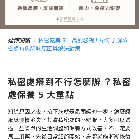
延伸閱讀
：
私密處異味千萬別忽視！帶你了解私
密處有魚腥味原因與解決對策！
私密處癢到不行怎麼辦 ？私密
處保養 5 大重點
知道原因之後，接下來就是最關鍵的一步，怎麼讓
癢感慢慢消失？其實私密處的不舒服，大多可以透
過一些簡單的生活調整和保養方式改善，不一定要
馬上用藥，先從日常細節開始，身體就能漸漸恢復