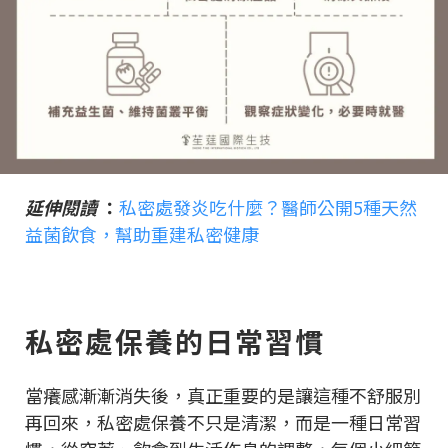
延伸閱讀
：
私密處發炎吃什麼？醫師公開5種天然
益菌飲食，幫助重建私密健康
私密處保養的日常習慣
當癢感漸漸消失後，真正重要的是讓這種不舒服別
再回來，私密處保養不只是清潔，而是一種日常習