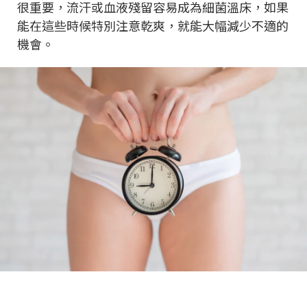
很重要，流汗或血液殘留容易成為細菌溫床，如果
能在這些時候特別注意乾爽，就能大幅減少不適的
機會。