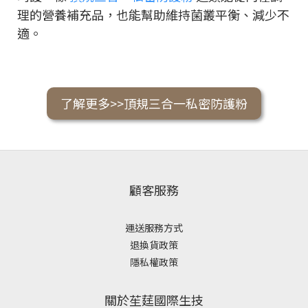
理的營養補充品，也能幫助維持菌叢平衡、減少不
適。
了解更多>>頂規三合一私密防護粉
顧客服務
運送服務方式
退換貨政策
隱私權政策
關於苼莛國際生技