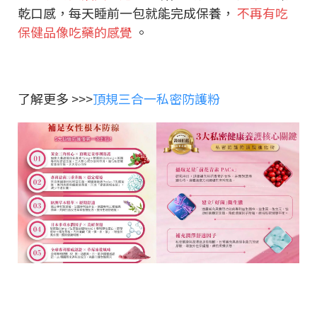
乾口感，每天睡前一包就能完成保養，
不再有吃
保健品像吃藥的感覺
。
了解更多 >>>
頂規三合一私密防護粉