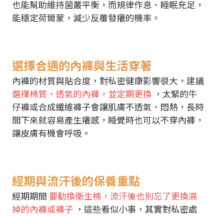
也能幫助維持菌叢平衡，而規律作息、睡眠充足，
能穩定荷爾蒙，減少反覆發癢的機率。
選擇合適的內褲與生活穿著
內褲的材質與貼合度，對私密健康影響很大，建議
選擇棉質、透氣的內褲，並定期更換
，太緊的牛
仔褲或合成纖維褲子會讓肌膚不透氣、悶熱，長時
間下來就容易產生癢感，睡覺時也可以不穿內褲，
讓皮膚有機會呼吸。
經期與流汗後的保養重點
經期期間
要勤換衛生棉，流汗後也別忘了更換濕
掉的內褲或褲子
，這些看似小事，其實對私密處