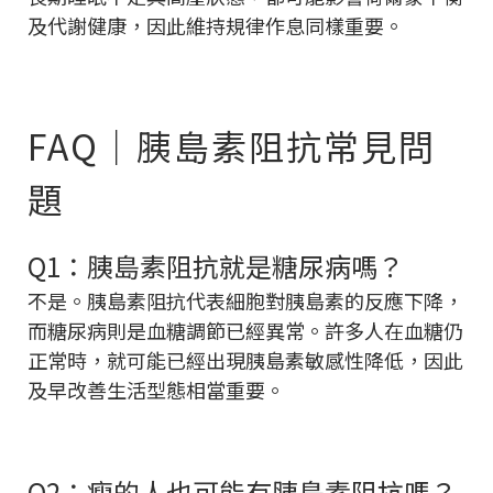
及代謝健康，因此維持規律作息同樣重要。
FAQ｜胰島素阻抗常見問
題
Q1：胰島素阻抗就是糖尿病嗎？
不是。胰島素阻抗代表細胞對胰島素的反應下降，
而糖尿病則是血糖調節已經異常。許多人在血糖仍
正常時，就可能已經出現胰島素敏感性降低，因此
及早改善生活型態相當重要。
Q2：瘦的人也可能有胰島素阻抗嗎？