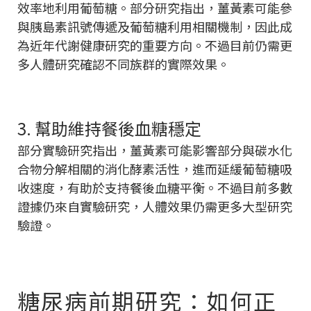
效率地利用葡萄糖。部分研究指出，薑黃素可能參
與胰島素訊號傳遞及葡萄糖利用相關機制，因此成
為近年代謝健康研究的重要方向。不過目前仍需更
多人體研究確認不同族群的實際效果。
3. 幫助維持餐後血糖穩定
部分實驗研究指出，薑黃素可能影響部分與碳水化
合物分解相關的消化酵素活性，進而延緩葡萄糖吸
收速度，有助於支持餐後血糖平衡。不過目前多數
證據仍來自實驗研究，人體效果仍需更多大型研究
驗證。
糖尿病前期研究：如何正