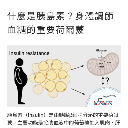
什麼是胰島素？身體調節
血糖的重要荷爾蒙
胰島素（Insulin）是由胰臟β細胞分泌的重要荷爾
蒙，主要功能是協助血液中的葡萄糖進入肌肉、肝