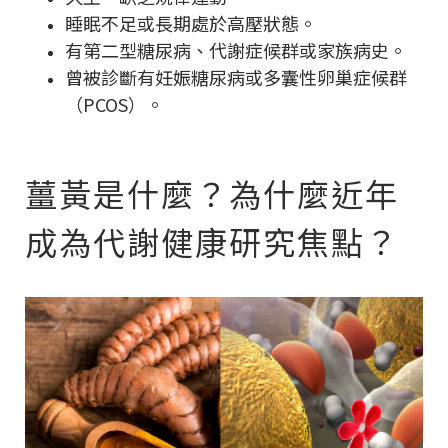
睡眠不足或長期處於高壓狀態。
有第二型糖尿病、代謝症候群或家族病史。
曾被診斷有妊娠糖尿病或多囊性卵巢症候群
（PCOS）。
薑黃是什麼？為什麼近年
成為代謝健康研究焦點？