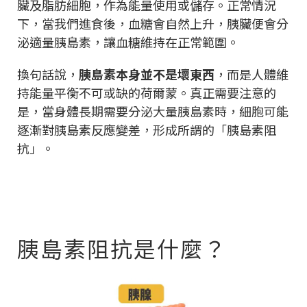
臟及脂肪細胞，作為能量使用或儲存。正常情況
下，當我們進食後，血糖會自然上升，胰臟便會分
泌適量胰島素，讓血糖維持在正常範圍。
換句話說，
胰島素本身並不是壞東西
，而是人體維
持能量平衡不可或缺的荷爾蒙。真正需要注意的
是，當身體長期需要分泌大量胰島素時，細胞可能
逐漸對胰島素反應變差，形成所謂的「胰島素阻
抗」。
胰島素阻抗是什麼？