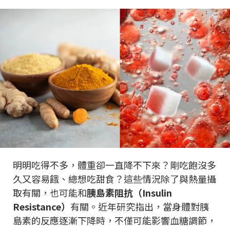
明明吃得不多，體重卻一直降不下來？剛吃飽沒多
久又容易餓、總想吃甜食？這些情況除了與熱量攝
取有關，也可能和
胰島素阻抗（Insulin
Resistance）
有關。近年研究指出，當身體對胰
島素的反應逐漸下降時，不僅可能影響血糖調節，