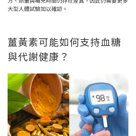
方、劑量與補充時間仍存在差異，因此仍需要更多
大型人體試驗加以確認。
薑黃素可能如何支持血糖
與代謝健康？