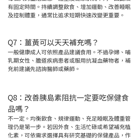
有固定時間。持續調整飲食、增加運動、改善睡眠
及控制體重，通常比追求短期快速改變更重要。
Q7：薑黃可以天天補充嗎？
一般健康成人可依照產品建議食用。不過孕婦、哺
乳期女性、膽道疾病患者或服用抗凝血藥物者，補
充前建議先諮詢醫師或藥師。
Q8：改善胰島素阻抗一定要吃保健食
品嗎？
不一定。均衡飲食、規律運動、充足睡眠及體重管
理仍是第一步。若因外食、生活忙碌或希望補充植
化素，可依需求選擇具有研究基礎的保健產品，作