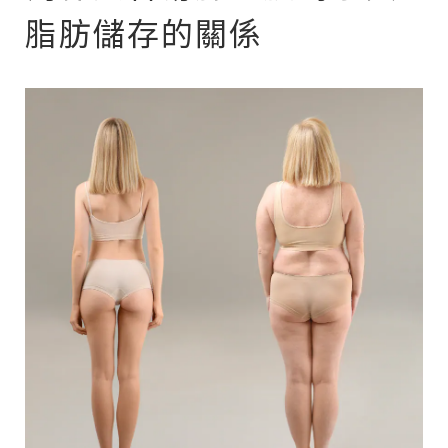
脂肪儲存的關係