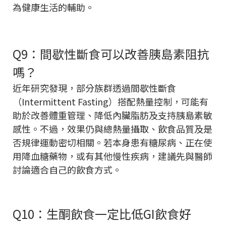
為健康生活的輔助。
Q9：間歇性斷食可以改善胰島素阻抗
嗎？
近年研究發現，部分族群透過間歇性斷食
（Intermittent Fasting）搭配熱量控制，可能有
助於改善體重管理、降低內臟脂肪及支持胰島素敏
感性。不過，效果仍與總熱量攝取、飲食品質及是
否規律運動密切相關。若本身患有糖尿病、正在使
用降血糖藥物，或有其他慢性疾病，建議先與醫師
討論適合自己的飲食方式。
Q10：生酮飲食一定比低GI飲食好