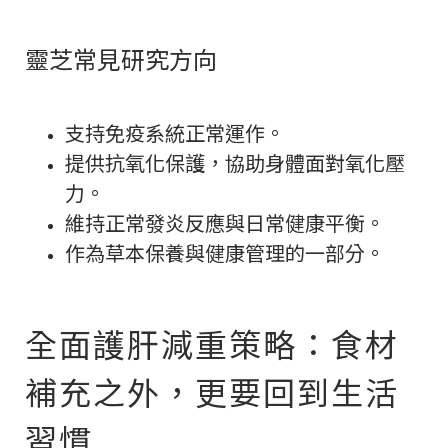
靈芝常見研究方向
支持免疫系統正常運作。
提供抗氧化保護，協助身體面對氧化壓
力。
維持正常發炎反應與日常健康平衡。
作為草本保養與健康管理的一部分。
全面護肝減重策略：食材
補充之外，更要回到生活
習慣