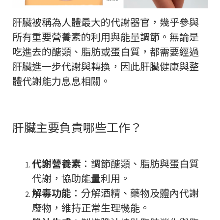
肝臟被稱為人體最大的代謝器官，幾乎參與
所有重要營養素的利用與能量調節。無論是
吃進去的醣類、脂肪或蛋白質，都需要經過
肝臟進一步代謝與轉換，因此肝臟健康與整
體代謝能力息息相關。
肝臟主要負責哪些工作？
代謝營養素
：調節醣類、脂肪與蛋白質
代謝，協助能量利用。
解毒功能
：分解酒精、藥物及體內代謝
廢物，維持正常生理機能。