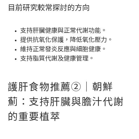
目前研究較常探討的方向
支持肝臟健康與正常代謝功能。
提供抗氧化保護，降低氧化壓力。
維持正常發炎反應與細胞健康。
支持脂質代謝及健康管理。
護肝食物推薦②｜朝鮮
薊：支持肝臟與膽汁代謝
的重要植萃