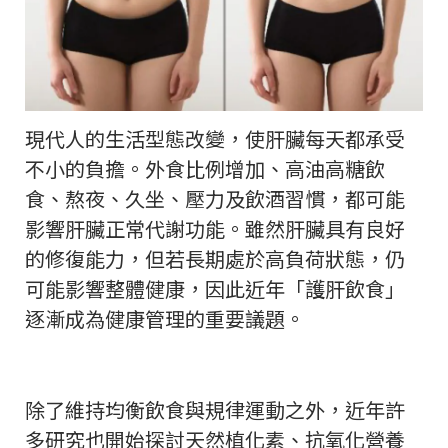
現代人的生活型態改變，使肝臟每天都承受
不小的負擔。外食比例增加、高油高糖飲
食、熬夜、久坐、壓力及飲酒習慣，都可能
影響肝臟正常代謝功能。雖然肝臟具有良好
的修復能力，但若長期處於高負荷狀態，仍
可能影響整體健康，因此近年「護肝飲食」
逐漸成為健康管理的重要議題。
除了維持均衡飲食與規律運動之外，近年許
多研究也開始探討天然植化素、抗氧化營養