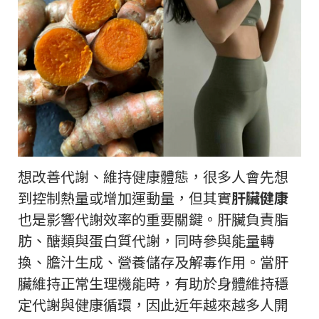
想改善代謝、維持健康體態，很多人會先想
到控制熱量或增加運動量，但其實
肝臟健康
也是影響代謝效率的重要關鍵。肝臟負責脂
肪、醣類與蛋白質代謝，同時參與能量轉
換、膽汁生成、營養儲存及解毒作用。當肝
臟維持正常生理機能時，有助於身體維持穩
定代謝與健康循環，因此近年越來越多人開