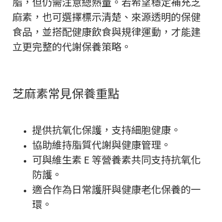
脂，但仍需注意總熱量。若希望穩定補充芝
麻素，也可選擇標示清楚、來源透明的保健
食品，並搭配健康飲食與規律運動，才能建
立更完整的代謝保養策略。
芝麻素常見保養重點
提供抗氧化保護，支持細胞健康。
協助維持脂質代謝與健康管理。
可與維生素 E 等營養素共同支持抗氧化
防護。
適合作為日常護肝與健康老化保養的一
環。