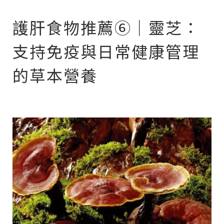
護肝食物推薦⑥｜靈芝：
支持免疫與日常健康管理
的草本營養