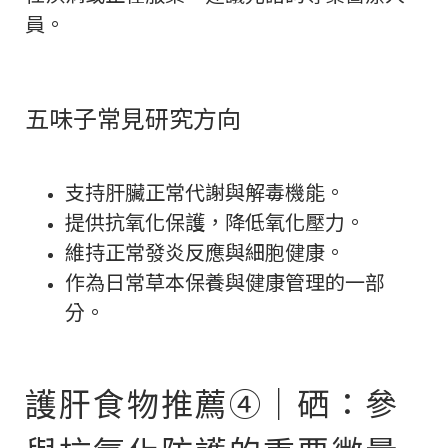
員。
五味子常見研究方向
支持肝臟正常代謝與解毒機能。
提供抗氧化保護，降低氧化壓力。
維持正常發炎反應與細胞健康。
作為日常草本保養與健康管理的一部
分。
護肝食物推薦④｜硒：參