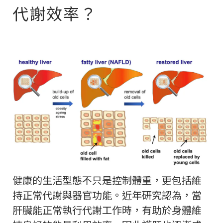
代謝效率？
健康的生活型態不只是控制體重，更包括維
持正常代謝與器官功能。近年研究認為，當
肝臟能正常執行代謝工作時，有助於身體維