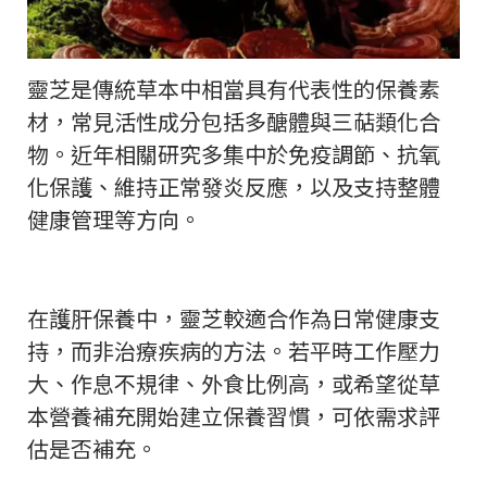
靈芝是傳統草本中相當具有代表性的保養素
材，常見活性成分包括多醣體與三萜類化合
物。近年相關研究多集中於免疫調節、抗氧
化保護、維持正常發炎反應，以及支持整體
健康管理等方向。
在護肝保養中，靈芝較適合作為日常健康支
持，而非治療疾病的方法。若平時工作壓力
大、作息不規律、外食比例高，或希望從草
本營養補充開始建立保養習慣，可依需求評
估是否補充。