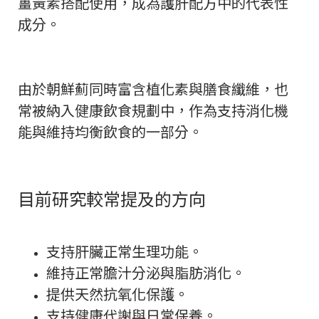
薑黃素搭配使用，成為護肝配方中的代表性
成分。
由於朝鮮薊同時富含植化素與膳食纖維，也
常被納入健康飲食規劃中，作為支持消化機
能與維持均衡飲食的一部分。
目前研究較常提及的方向
支持肝臟正常生理功能。
維持正常膽汁分泌與脂肪消化。
提供天然抗氧化保護。
支持健康代謝與日常保養。