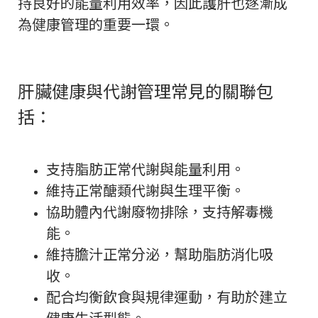
持良好的能量利用效率，因此護肝也逐漸成
為健康管理的重要一環。
肝臟健康與代謝管理常見的關聯包
括：
支持脂肪正常代謝與能量利用。
維持正常醣類代謝與生理平衡。
協助體內代謝廢物排除，支持解毒機
能。
維持膽汁正常分泌，幫助脂肪消化吸
收。
配合均衡飲食與規律運動，有助於建立
健康生活型態。