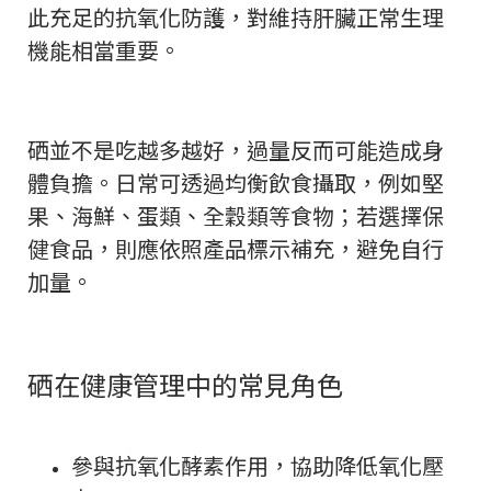
此充足的抗氧化防護，對維持肝臟正常生理
機能相當重要。
硒並不是吃越多越好，過量反而可能造成身
體負擔。日常可透過均衡飲食攝取，例如堅
果、海鮮、蛋類、全穀類等食物；若選擇保
健食品，則應依照產品標示補充，避免自行
加量。
硒在健康管理中的常見角色
參與抗氧化酵素作用，協助降低氧化壓