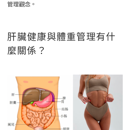
管理觀念。
肝臟健康與體重管理有什
麼關係？