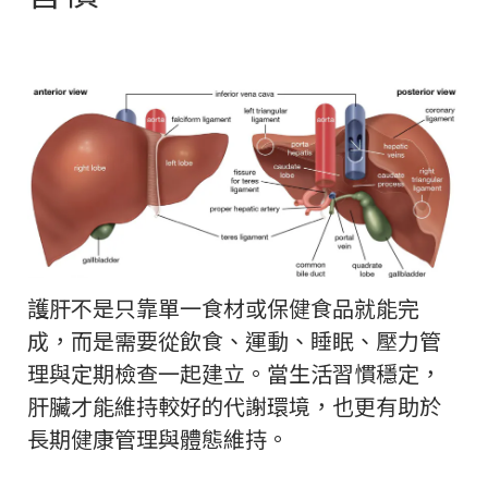
護肝不是只靠單一食材或保健食品就能完
成，而是需要從飲食、運動、睡眠、壓力管
理與定期檢查一起建立。當生活習慣穩定，
肝臟才能維持較好的代謝環境，也更有助於
長期健康管理與體態維持。