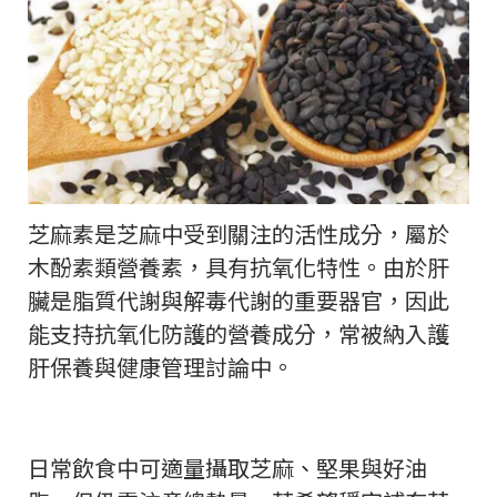
芝麻素是芝麻中受到關注的活性成分，屬於
木酚素類營養素，具有抗氧化特性。由於肝
臟是脂質代謝與解毒代謝的重要器官，因此
能支持抗氧化防護的營養成分，常被納入護
肝保養與健康管理討論中。
日常飲食中可適量攝取芝麻、堅果與好油