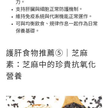
力。
支持肝臟與細胞正常防護機制。
維持免疫系統與代謝機能正常運作。
可與均衡飲食、規律作息一起作為日常
保養基礎。
護肝食物推薦⑤｜芝麻
素：芝麻中的珍貴抗氧化
營養