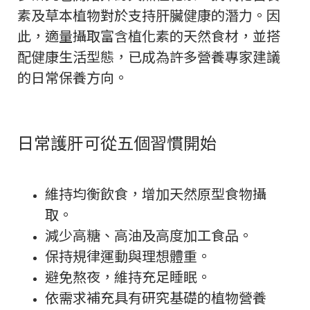
素及草本植物對於支持肝臟健康的潛力。因
此，適量攝取富含植化素的天然食材，並搭
配健康生活型態，已成為許多營養專家建議
的日常保養方向。
日常護肝可從五個習慣開始
維持均衡飲食，增加天然原型食物攝
取。
減少高糖、高油及高度加工食品。
保持規律運動與理想體重。
避免熬夜，維持充足睡眠。
依需求補充具有研究基礎的植物營養