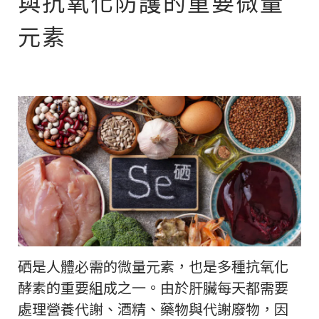
與抗氧化防護的重要微量
元素
硒是人體必需的微量元素，也是多種抗氧化
酵素的重要組成之一。由於肝臟每天都需要
處理營養代謝、酒精、藥物與代謝廢物，因