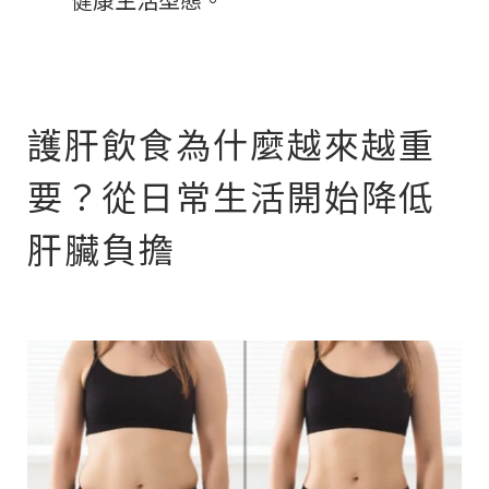
護肝飲食為什麼越來越重
要？從日常生活開始降低
肝臟負擔