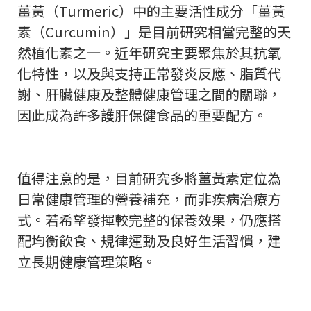
薑黃（Turmeric）中的主要活性成分「薑黃
素（Curcumin）」是目前研究相當完整的天
然植化素之一。近年研究主要聚焦於其抗氧
化特性，以及與支持正常發炎反應、脂質代
謝、肝臟健康及整體健康管理之間的關聯，
因此成為許多護肝保健食品的重要配方。
值得注意的是，目前研究多將薑黃素定位為
日常健康管理的營養補充，而非疾病治療方
式。若希望發揮較完整的保養效果，仍應搭
配均衡飲食、規律運動及良好生活習慣，建
立長期健康管理策略。