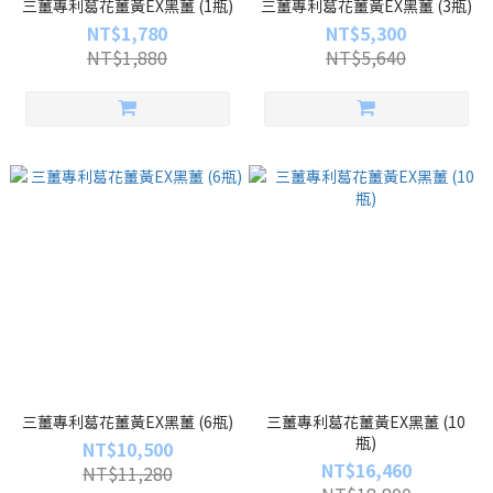
三薑專利葛花薑黃EX黑薑 (1瓶)
三薑專利葛花薑黃EX黑薑 (3瓶)
NT$1,780
NT$5,300
NT$1,880
NT$5,640
三薑專利葛花薑黃EX黑薑 (6瓶)
三薑專利葛花薑黃EX黑薑 (10
瓶)
NT$10,500
NT$16,460
NT$11,280