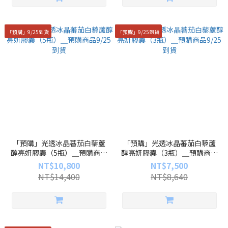
「預購」9/25到貨
「預購」9/25到貨
「預購」光透冰晶蕃茄白藜蘆
「預購」光透冰晶蕃茄白藜蘆
醇亮妍膠囊（5瓶）＿預購商品
醇亮妍膠囊（3瓶）＿預購商品
9/25到貨
9/25到貨
NT$10,800
NT$7,500
NT$14,400
NT$8,640