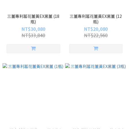
三薑專利葛花薑黃EX黑薑 (18
三薑專利葛花薑黃EX黑薑 (12
瓶)
瓶)
NT$30,080
NT$20,080
NT$33,840
NT$22,560