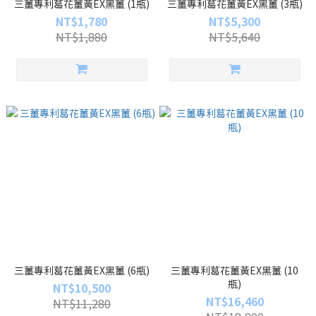
三薑專利葛花薑黃EX黑薑 (1瓶)
三薑專利葛花薑黃EX黑薑 (3瓶)
NT$1,780
NT$5,300
NT$1,880
NT$5,640
三薑專利葛花薑黃EX黑薑 (6瓶)
三薑專利葛花薑黃EX黑薑 (10
瓶)
NT$10,500
NT$16,460
NT$11,280