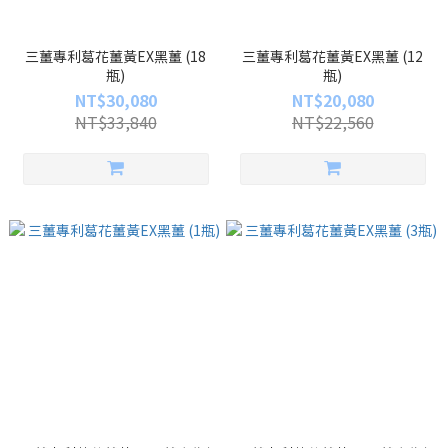
三薑專利葛花薑黃EX黑薑 (18
三薑專利葛花薑黃EX黑薑 (12
瓶)
瓶)
NT$30,080
NT$20,080
NT$33,840
NT$22,560