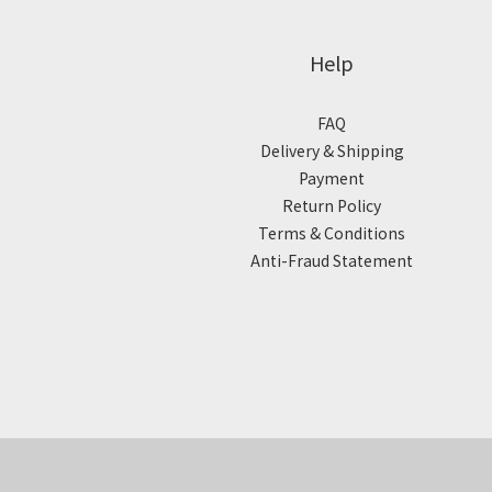
Help
FAQ
Delivery & Shipping
Payment
Return Policy
Terms & Conditions
Anti-Fraud Statement