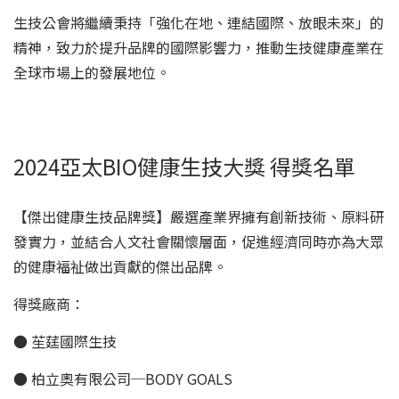
生技公會將繼續秉持「強化在地、連結國際、放眼未來」的
精神，致力於提升品牌的國際影響力，推動生技健康產業在
全球市場上的發展地位。
2024亞太BIO健康生技大獎 得獎名單
【傑出健康生技品牌獎】嚴選產業界擁有創新技術、原料研
發實力，並結合人文社會關懷層面，促進經濟同時亦為大眾
的健康福祉做出貢獻的傑出品牌。
得獎廠商：
● 苼莛國際生技
● 柏立奧有限公司─BODY GOALS