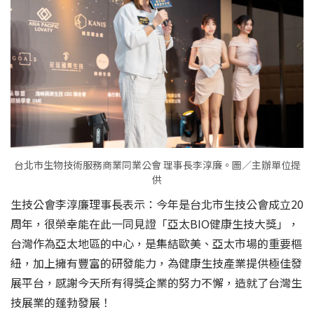
台北市生物技術服務商業同業公會 理事長李淳廉。圖／主辦單位提
供
生技公會李淳廉理事長表示：今年是台北市生技公會成立20
周年，很榮幸能在此一同見證「亞太BIO健康生技大獎」，
台灣作為亞太地區的中心，是集結歐美、亞太市場的重要樞
紐，加上擁有豐富的研發能力，為健康生技產業提供極佳發
展平台，感謝今天所有得獎企業的努力不懈，造就了台灣生
技展業的蓬勃發展！