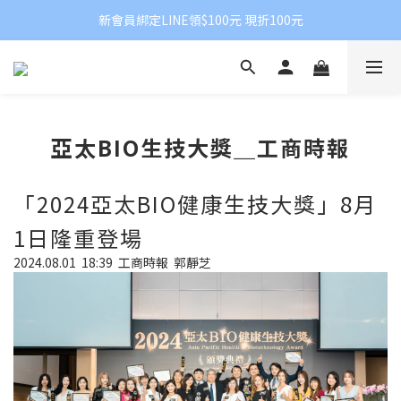
新會員綁定LINE領$100元 現折100元
亞太BIO生技大獎＿工商時報
「2024亞太BIO健康生技大獎」8月
1日隆重登場
2024.08.01
18:39
工商時報
郭靜芝