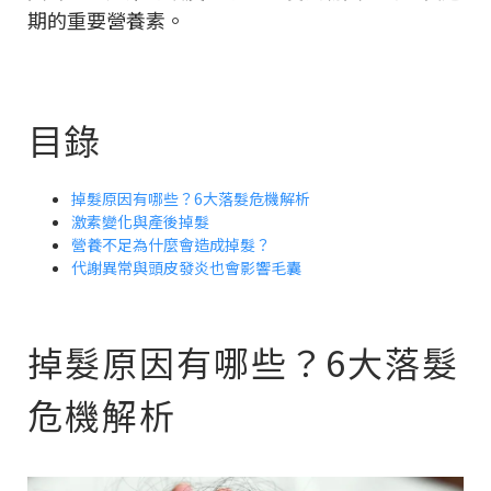
期的重要營養素。
目錄
掉髮原因有哪些？6大落髮危機解析
激素變化與產後掉髮
營養不足為什麼會造成掉髮？
代謝異常與頭皮發炎也會影響毛囊
掉髮原因有哪些？6大落髮
危機解析