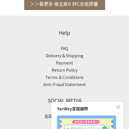
＞＞看更多 維生素B 鋅C全能膠囊
Help
FAQ
Delivery & Shipping
Payment
Return Policy
Terms & Conditions
Anti-Fraud Statement
SOCIAL MEDIA
Yardley苼莛國際
苼莛國際生技有限公司
✦ 四大堅持 ✦