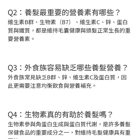
Q2：養髮最重要的營養素有哪些？
維生素B群、生物素（B7）、維生素C、鋅、蛋白
質與鐵質，都是維持毛囊健康與頭髮正常生長的重
要營養素。
Q3：外食族容易缺乏哪些養髮營養？
外食族常見缺乏B群、鋅、維生素C及蛋白質，因
此更需要注意均衡飲食與營養補充。
Q4：生物素真的有助於養髮嗎？
生物素參與角蛋白生成與蛋白質代謝，是許多養髮
保健食品的重要成分之一，對維持毛髮健康具有重