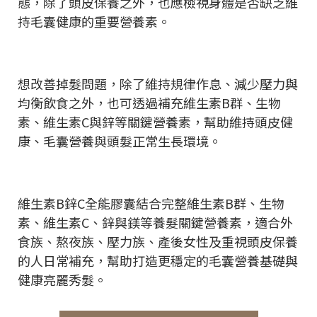
態，除了頭皮保養之外，也應檢視身體是否缺乏維
持毛囊健康的重要營養素。
想改善掉髮問題，除了維持規律作息、減少壓力與
均衡飲食之外，也可透過補充維生素B群、生物
素、維生素C與鋅等關鍵營養素，幫助維持頭皮健
康、毛囊營養與頭髮正常生長環境。
維生素B鋅C全能膠囊結合完整維生素B群、生物
素、維生素C、鋅與鎂等養髮關鍵營養素，適合外
食族、熬夜族、壓力族、產後女性及重視頭皮保養
的人日常補充，幫助打造更穩定的毛囊營養基礎與
健康亮麗秀髮。