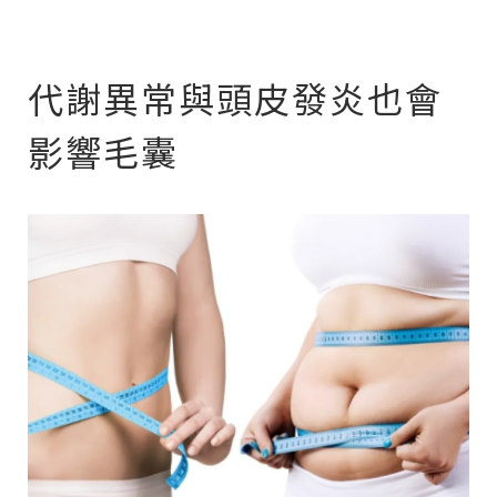
代謝異常與頭皮發炎也會
影響毛囊