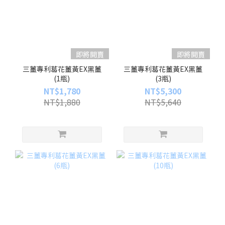
即將開賣
即將開賣
三薑專利葛花薑黃EX黑薑
三薑專利葛花薑黃EX黑薑
(1瓶)
(3瓶)
NT$1,780
NT$5,300
NT$1,880
NT$5,640