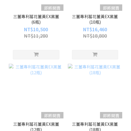
即將開賣
即將開賣
三薑專利葛花薑黃EX黑薑
三薑專利葛花薑黃EX黑薑
(6瓶)
(10瓶)
NT$10,500
NT$16,460
NT$11,280
NT$18,800
即將開賣
即將開賣
三薑專利葛花薑黃EX黑薑
三薑專利葛花薑黃EX黑薑
(12瓶)
(18瓶)