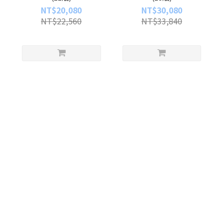
NT$20,080
NT$30,080
NT$22,560
NT$33,840