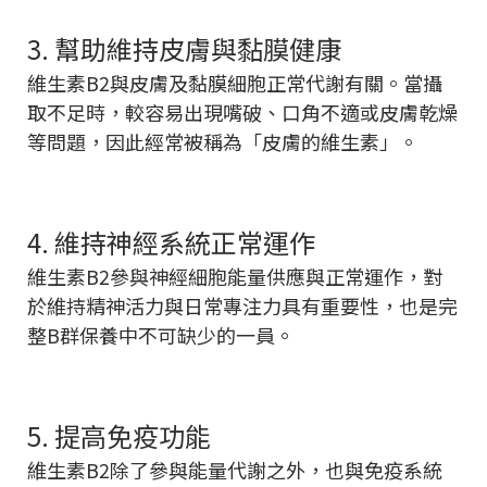
3. 幫助維持皮膚與黏膜健康
維生素B2與皮膚及黏膜細胞正常代謝有關。當攝
取不足時，較容易出現嘴破、口角不適或皮膚乾燥
等問題，因此經常被稱為「皮膚的維生素」。
4. 維持神經系統正常運作
維生素B2參與神經細胞能量供應與正常運作，對
於維持精神活力與日常專注力具有重要性，也是完
整B群保養中不可缺少的一員。
5. 提高免疫功能
維生素B2除了參與能量代謝之外，也與免疫系統