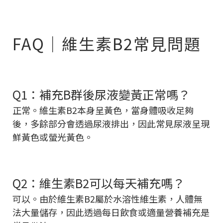
FAQ｜維生素B2常見問題
Q1：補充B群後尿液變黃正常嗎？
正常。維生素B2本身呈黃色，當身體吸收足夠
後，多餘部分會透過尿液排出，因此常見尿液呈現
鮮黃色或螢光黃色。
Q2：維生素B2可以每天補充嗎？
可以。由於維生素B2屬於水溶性維生素，人體無
法大量儲存，因此透過每日飲食或適量營養補充是