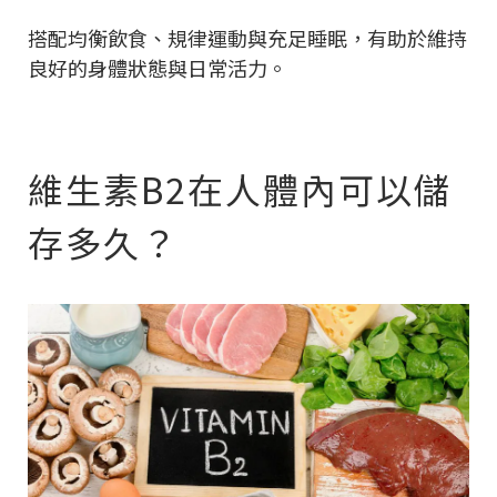
搭配均衡飲食、規律運動與充足睡眠，有助於維持
良好的身體狀態與日常活力。
維生素B2在人體內可以儲
存多久？