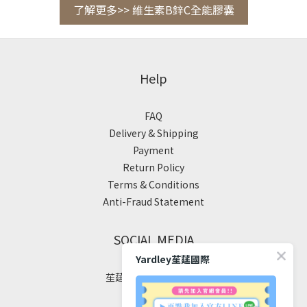
了解更多>> 維生素B鋅C全能膠囊
Help
FAQ
Delivery & Shipping
Payment
Return Policy
Terms & Conditions
Anti-Fraud Statement
SOCIAL MEDIA
Yardley苼莛國際
苼莛國際生技有限公司
✦ 四大堅持 ✦