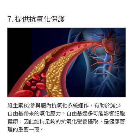
7. 提供抗氧化保護
維生素B2參與體內抗氧化系統運作，有助於減少
自由基帶來的氧化壓力。自由基過多可能影響細胞
健康，因此維持足夠的抗氧化營養攝取，是健康管
理的重要一環。