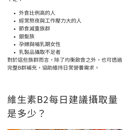
外食比例高的人
經常熬夜與工作壓力大的人
節食減重族群
銀髮族
孕婦與哺乳期女性
乳製品攝取不足者
對於這些族群而言，除了均衡飲食之外，也可透過
完整B群補充，協助維持日常營養需求。
維生素B2每日建議攝取量
是多少？