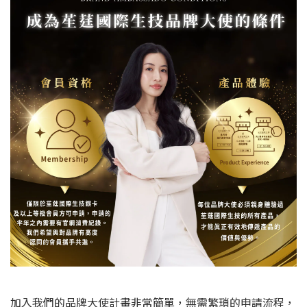
加入我們的品牌大使計畫非常簡單，無需繁瑣的申請流程，