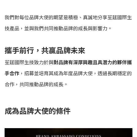
我們對每位品牌大使的期望是積極、真誠地分享苼莛國際生
技產品，並與我們共同推動品牌的成長與影響力。
攜手前行，共贏品牌未來
苼莛國際生技致力於與
對品牌有深厚興趣且具潛力的夥伴攜
手合作
，招募並培育其成為年度品牌大使，透過長期穩定的
合作，共同推動品牌的成長。
成為品牌大使的條件