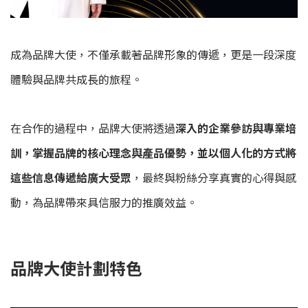
成為品牌大使，不僅承載著品牌形象的傳遞，更是一段深度
體驗與品牌共成長的旅程。
在合作的過程中，品牌大使將透過
深入的企業參訪與專業培
訓，掌握品牌的核心理念與產品優勢，並以個人化的方式將
這些信息傳遞給廣大受眾
，最終與粉絲分享真實的心得與感
動，為品牌帶來具信服力的推廣效益。
品牌大使計劃特色