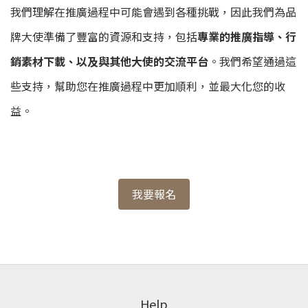
我們理解在推廣過程中可能會遇到各種挑戰，因此我們為品
牌大使準備了豐富的資源和支持，包括
專業的推廣指導、行
銷素材下載、以及與其他大使的交流平台
。我們希望通過這
些支持，幫助您在推廣過程中更加順利，並最大化您的收
益。
我要報名
Help