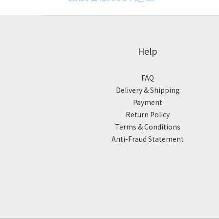
Help
FAQ
Delivery & Shipping
Payment
Return Policy
Terms & Conditions
Anti-Fraud Statement