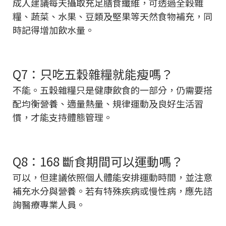
成人建議每天攝取充足膳食纖維，可透過全穀雜
糧、蔬菜、水果、豆類及堅果等天然食物補充，同
時記得增加飲水量。
Q7：只吃五穀雜糧就能瘦嗎？
不能。五穀雜糧只是健康飲食的一部分，仍需要搭
配均衡營養、適量熱量、規律運動及良好生活習
慣，才能支持體態管理。
Q8：168 斷食期間可以運動嗎？
可以，但建議依照個人體能安排運動時間，並注意
補充水分與營養。若有特殊疾病或慢性病，應先諮
詢醫療專業人員。