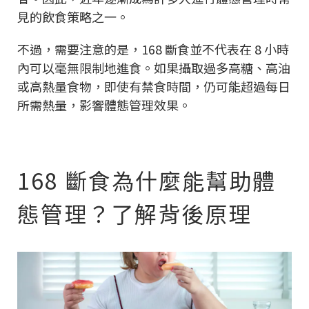
見的飲食策略之一。
不過，需要注意的是，168 斷食並不代表在 8 小時
內可以毫無限制地進食。如果攝取過多高糖、高油
或高熱量食物，即使有禁食時間，仍可能超過每日
所需熱量，影響體態管理效果。
168 斷食為什麼能幫助體
態管理？了解背後原理