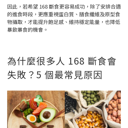
因此，若希望 168 斷食更容易成功，除了安排合適
的進食時段，更應重視蛋白質、膳食纖維及原型食
物攝取，才能提升飽足感、維持穩定能量，也降低
暴飲暴食的機會。
為什麼很多人 168 斷食會
失敗？5 個最常見原因