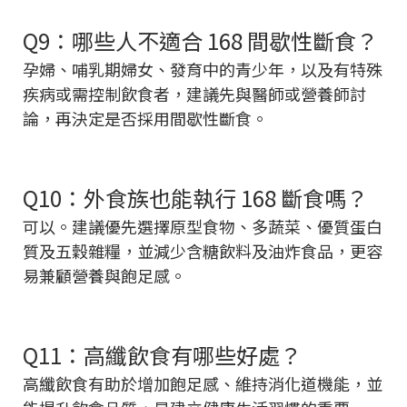
Q9：哪些人不適合 168 間歇性斷食？
孕婦、哺乳期婦女、發育中的青少年，以及有特殊
疾病或需控制飲食者，建議先與醫師或營養師討
論，再決定是否採用間歇性斷食。
Q10：外食族也能執行 168 斷食嗎？
可以。建議優先選擇原型食物、多蔬菜、優質蛋白
質及五穀雜糧，並減少含糖飲料及油炸食品，更容
易兼顧營養與飽足感。
Q11：高纖飲食有哪些好處？
高纖飲食有助於增加飽足感、維持消化道機能，並