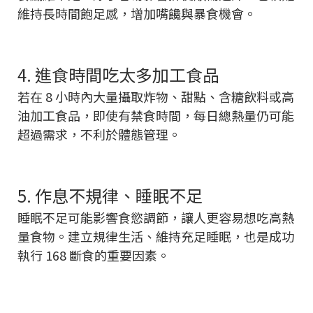
維持長時間飽足感，增加嘴饞與暴食機會。
4. 進食時間吃太多加工食品
若在 8 小時內大量攝取炸物、甜點、含糖飲料或高
油加工食品，即使有禁食時間，每日總熱量仍可能
超過需求，不利於體態管理。
5. 作息不規律、睡眠不足
睡眠不足可能影響食慾調節，讓人更容易想吃高熱
量食物。建立規律生活、維持充足睡眠，也是成功
執行 168 斷食的重要因素。