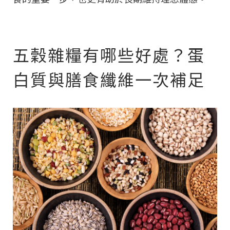
五穀雜糧有哪些好處？蛋
白質與膳食纖維一次補足