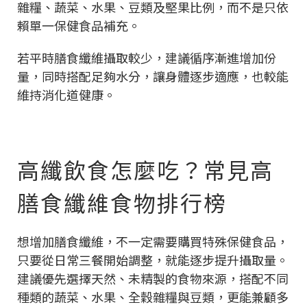
雜糧、蔬菜、水果、豆類及堅果比例，而不是只依
賴單一保健食品補充。
若平時膳食纖維攝取較少，建議循序漸進增加份
量，同時搭配足夠水分，讓身體逐步適應，也較能
維持消化道健康。
高纖飲食怎麼吃？常見高
膳食纖維食物排行榜
想增加膳食纖維，不一定需要購買特殊保健食品，
只要從日常三餐開始調整，就能逐步提升攝取量。
建議優先選擇天然、未精製的食物來源，搭配不同
種類的蔬菜、水果、全穀雜糧與豆類，更能兼顧多