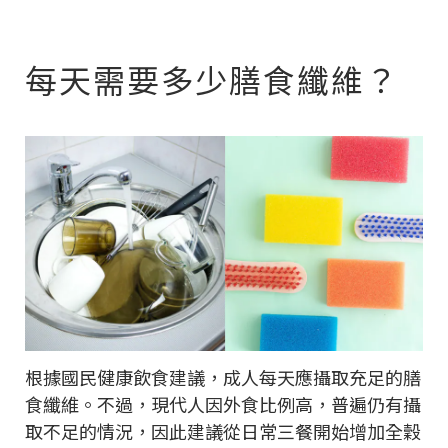
每天需要多少膳食纖維？
根據國民健康飲食建議，成人每天應攝取充足的膳
食纖維。不過，現代人因外食比例高，普遍仍有攝
取不足的情況，因此建議從日常三餐開始增加全穀