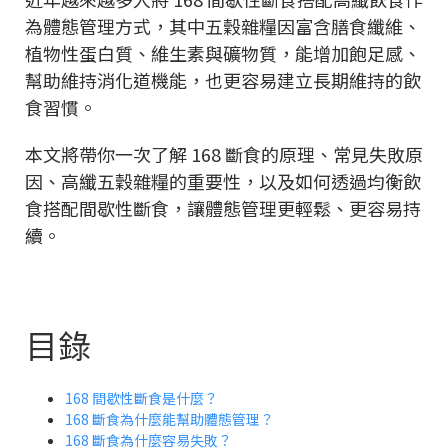
為體態管理方式，其中五穀雜糧因富含膳食纖維、
植物性蛋白質、維生素與礦物質，能增加飽足感、
幫助維持消化道機能，也更容易建立長期維持的飲
食習慣。
本文將帶你一次了解 168 斷食的原理、常見失敗原
因、高纖五穀雜糧的重要性，以及如何透過均衡飲
食搭配間歇性斷食，讓體態管理更輕鬆、更容易持
續。
目錄
168 間歇性斷食是什麼？
168 斷食為什麼能幫助體態管理？
168 斷食為什麼容易失敗？