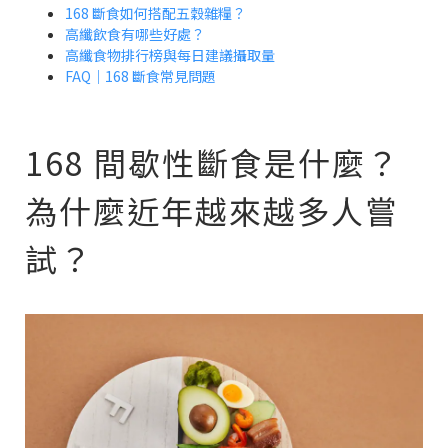
168 斷食如何搭配五穀雜糧？
高纖飲食有哪些好處？
高纖食物排行榜與每日建議攝取量
FAQ｜168 斷食常見問題
168 間歇性斷食是什麼？
為什麼近年越來越多人嘗
試？