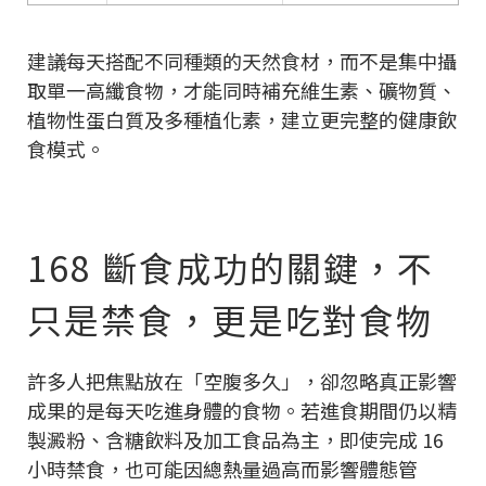
建議每天搭配不同種類的天然食材，而不是集中攝
取單一高纖食物，才能同時補充維生素、礦物質、
植物性蛋白質及多種植化素，建立更完整的健康飲
食模式。
168 斷食成功的關鍵，不
只是禁食，更是吃對食物
許多人把焦點放在「空腹多久」，卻忽略真正影響
成果的是每天吃進身體的食物。若進食期間仍以精
製澱粉、含糖飲料及加工食品為主，即使完成 16
小時禁食，也可能因總熱量過高而影響體態管