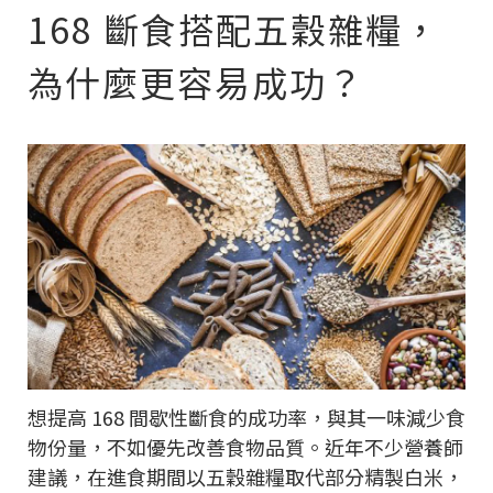
168 斷食搭配五穀雜糧，
為什麼更容易成功？
想提高 168 間歇性斷食的成功率，與其一味減少食
物份量，不如優先改善食物品質。近年不少營養師
建議，在進食期間以五穀雜糧取代部分精製白米，