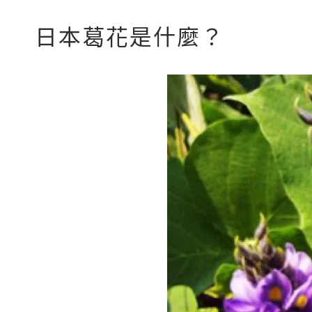
日本葛花是什麼？