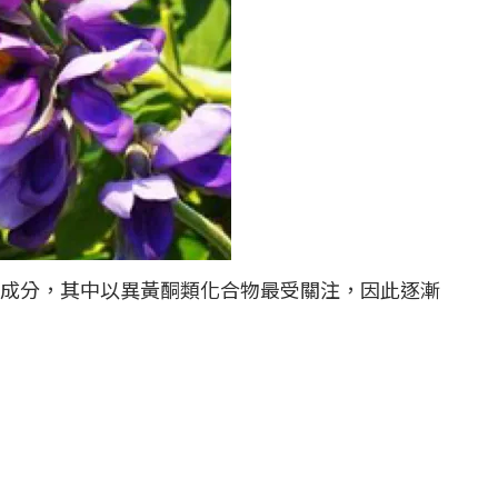
成分，其中以異黃酮類化合物最受關注，因此逐漸