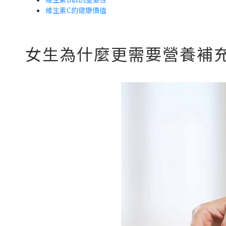
維生素C的健康價值
女生為什麼更需要營養補