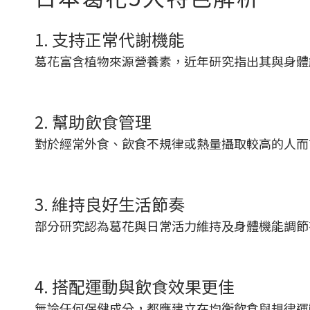
1. 支持正常代謝機能
葛花富含植物來源營養素，近年研究指出其與身體
2. 幫助飲食管理
對於經常外食、飲食不規律或熱量攝取較高的人而
3. 維持良好生活節奏
部分研究認為葛花與日常活力維持及身體機能調
4. 搭配運動與飲食效果更佳
無論任何保健成分，都應建立在均衡飲食與規律運