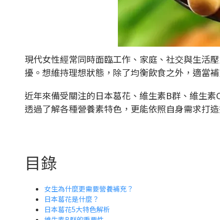
現代女性經常同時面臨工作、家庭、社交與生活壓
擾。想維持理想狀態，除了均衡飲食之外，適當補
近年來備受關注的日本葛花、維生素B群、維生素
透過了解各種營養素特色，更能依照自身需求打
目錄
女生為什麼更需要營養補充？
日本葛花是什麼？
日本葛花5大特色解析
維生素B群的重要性