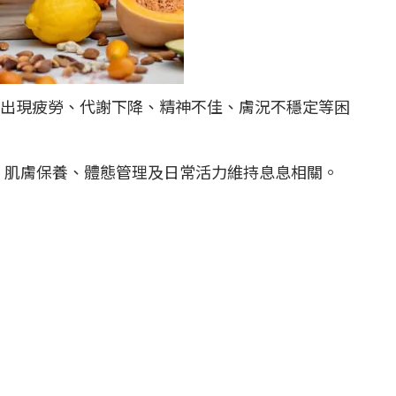
出現疲勞、代謝下降、精神不佳、膚況不穩定等困
、肌膚保養、體態管理及日常活力維持息息相關。