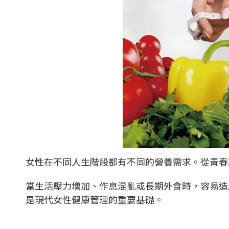
女性在不同人生階段都有不同的營養需求。從青春
當生活壓力增加、作息混亂或長期外食時，容易造
是現代女性健康管理的重要基礎。