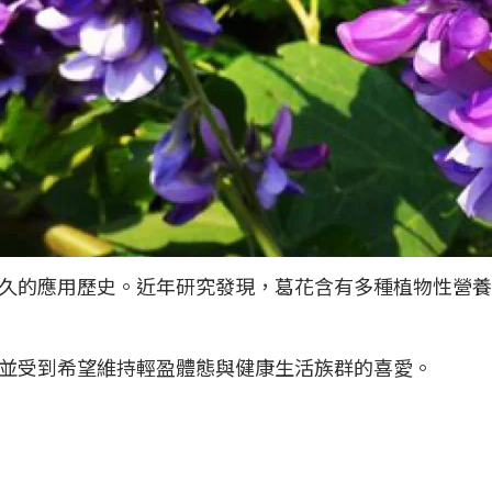
久的應用歷史。近年研究發現，葛花含有多種植物性營養
並受到希望維持輕盈體態與健康生活族群的喜愛。