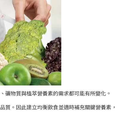
素、礦物質與植萃營養素的需求都可能有所變化。
品質。因此建立均衡飲食並適時補充關鍵營養素，