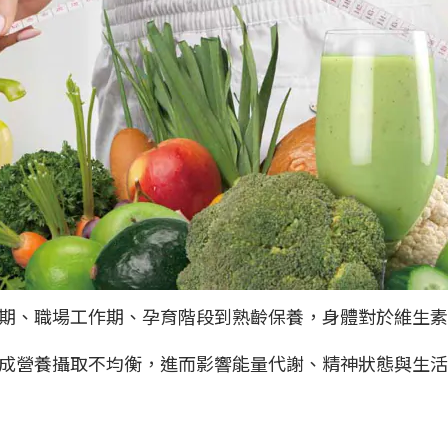
期、職場工作期、孕育階段到熟齡保養，身體對於維生
成營養攝取不均衡，進而影響能量代謝、精神狀態與生活