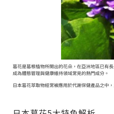
葛花是葛根植物所開出的花朵，在亞洲地區已有長
成為體態管理與健康維持領域常見的熱門成分。
日本葛花萃取物經常被應用於代謝保健產品之中，
日本葛花5大特色解析