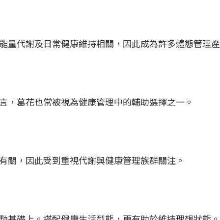
能量代謝及日常健康維持相關，因此成為許多體態管理
言，葛花也常被視為健康管理中的輔助選擇之一。
節有關，因此受到重視代謝與健康管理族群關注。
動基礎上。搭配健康生活型態，更有助於維持理想狀態