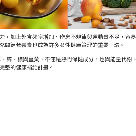
力，加上外食頻率增加、作息不規律與運動量不足，容易
充關鍵營養素也成為許多女性健康管理的重要一環。
C、鋅、鎂與薑黃，不僅是熱門保健成分，也與能量代謝
造完整的健康補給計畫。