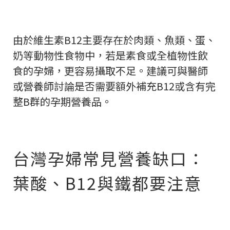
由於維生素B12主要存在於肉類、魚類、蛋、
奶等動物性食物中，若是素食或全植物性飲
食的孕婦，更容易攝取不足。建議可與醫師
或營養師討論是否需要額外補充B12或含有完
整B群的孕期營養品。
台灣孕婦常見營養缺口：
葉酸、B12與鐵都要注意