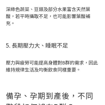
深綠色蔬菜、豆類及部分水果富含天然葉
酸，若平時攝取不足，也可能影響葉酸補
充。
5. 長期壓力大、睡眠不足
壓力與疲勞可能提高身體對B群的需求，因此
維持規律生活及均衡飲食同樣重要。
備孕、孕期到產後，不同