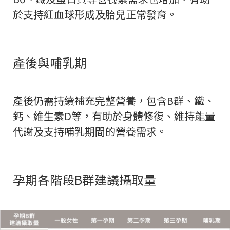
於支持紅血球形成及胎兒正常發育。
產後與哺乳期
產後仍需持續補充完整營養，包含B群、鐵、
鈣、維生素D等，有助於身體修復、維持能量
代謝及支持哺乳期間的營養需求。
孕期各階段B群建議攝取量