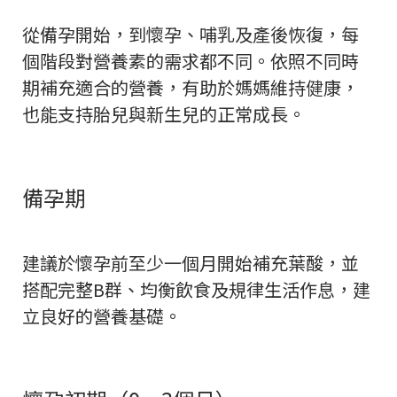
從備孕開始，到懷孕、哺乳及產後恢復，每
個階段對營養素的需求都不同。依照不同時
期補充適合的營養，有助於媽媽維持健康，
也能支持胎兒與新生兒的正常成長。
備孕期
建議於懷孕前至少一個月開始補充葉酸，並
搭配完整B群、均衡飲食及規律生活作息，建
立良好的營養基礎。