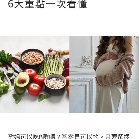
6大重點一次看懂
孕婦可以吃B群嗎？答案是可以的。只要選擇