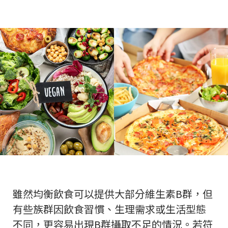
雖然均衡飲食可以提供大部分維生素B群，但
有些族群因飲食習慣、生理需求或生活型態
不同，更容易出現B群攝取不足的情況。若符