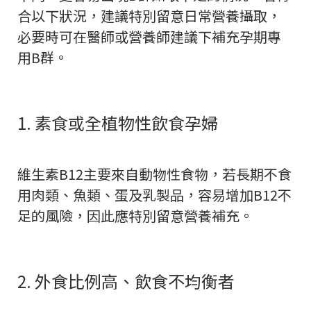
合以下狀況，建議特別留意日常營養攝取，
必要時可在醫師或營養師建議下補充孕期專
用B群。
1. 素食或全植物性飲食孕婦
維生素B12主要來自動物性食物，若長期不食
用肉類、魚類、蛋及乳製品，容易增加B12不
足的風險，因此應特別留意營養補充。
2. 外食比例高、飲食不均衡者