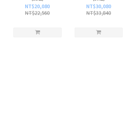
NT$20,080
NT$30,080
NT$22,560
NT$33,840