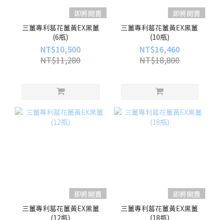
即將開賣
即將開賣
三薑專利葛花薑黃EX黑薑
三薑專利葛花薑黃EX黑薑
(6瓶)
(10瓶)
NT$10,500
NT$16,460
NT$11,280
NT$18,800
即將開賣
即將開賣
三薑專利葛花薑黃EX黑薑
三薑專利葛花薑黃EX黑薑
(12瓶)
(18瓶)