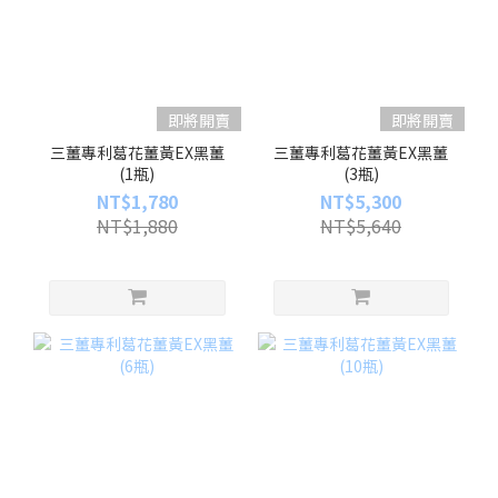
即將開賣
即將開賣
三薑專利葛花薑黃EX黑薑
三薑專利葛花薑黃EX黑薑
(1瓶)
(3瓶)
NT$1,780
NT$5,300
NT$1,880
NT$5,640