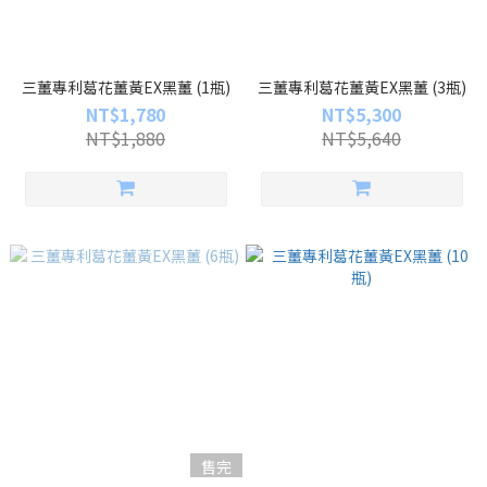
三薑專利葛花薑黃EX黑薑 (1瓶)
三薑專利葛花薑黃EX黑薑 (3瓶)
NT$1,780
NT$5,300
NT$1,880
NT$5,640
售完