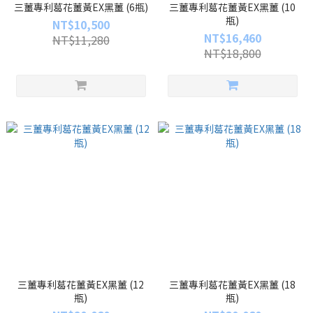
三薑專利葛花薑黃EX黑薑 (6瓶)
三薑專利葛花薑黃EX黑薑 (10
瓶)
NT$10,500
NT$16,460
NT$11,280
NT$18,800
三薑專利葛花薑黃EX黑薑 (12
三薑專利葛花薑黃EX黑薑 (18
瓶)
瓶)