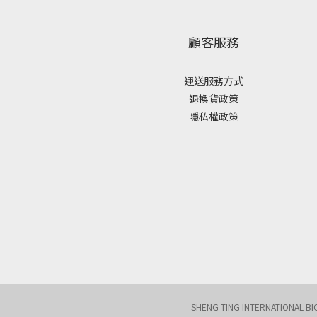
顧客服務
運送服務方式
退換貨政策
隱私權政策
SHENG TING INTERNATI