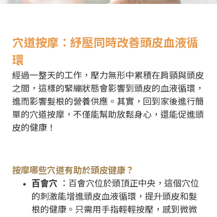
穴道按摩：紓壓同時改善頭皮血液循
環
經過一整天的工作，壓力無形中累積在肩頸與頭皮
之間，這樣的緊繃狀態會影響到頭皮的血液循環，
進而影響髮根的營養供應。其實，回到家後進行簡
單的穴道按摩，不僅能幫助放鬆身心，還能促進頭
皮的健康！
按摩哪些穴道有助於頭皮健康？
百會穴
：百會穴位於頭頂正中央，這個穴位
的刺激能增進頭皮血液循環，提升頭皮和髮
根的健康。只需用手指輕輕按壓，感到微微