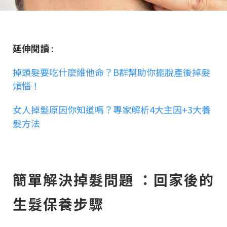
延伸閱讀
:
掉頭髮要吃什麼維他命？B群幫助你擺脫產後掉髮
煩惱！
女人掉髮原因你知道嗎？專家解析4大主因+3大養
髮方法
簡單解決掉髮問題 ：回家後的
生髮保養步驟