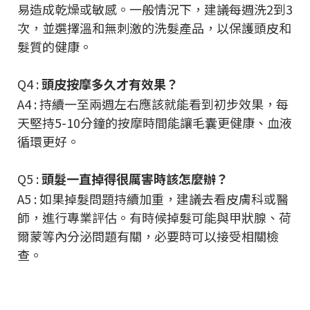
易造成乾燥或敏感。一般情況下，建議每週洗2到3
次，並選擇溫和無刺激的洗髮產品，以保護頭皮和
髮質的健康。
Q4 :
頭皮按摩多久才有效果？
A4 : 持續一至兩週左右應該就能看到初步效果，每
天堅持5-10分鐘的按摩時間能讓毛囊更健康、血液
循環更好。
Q5 :
頭髮一直掉得很厲害時該怎麼辦？
A5 : 如果掉髮問題持續加重，建議去看皮膚科或醫
師，進行專業評估。有時候掉髮可能與甲狀腺、荷
爾蒙等內分泌問題有關，必要時可以接受相關檢
查。