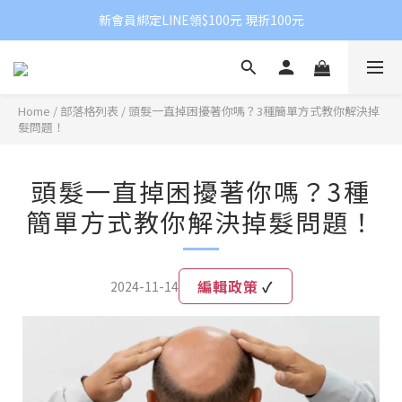
新會員綁定LINE領$100元 現折100元
Home
/
部落格列表
/
頭髮一直掉困擾著你嗎？3種簡單方式教你解決掉
髮問題！
頭髮一直掉困擾著你嗎？3種
簡單方式教你解決掉髮問題！
編輯政策
✓
2024-11-14