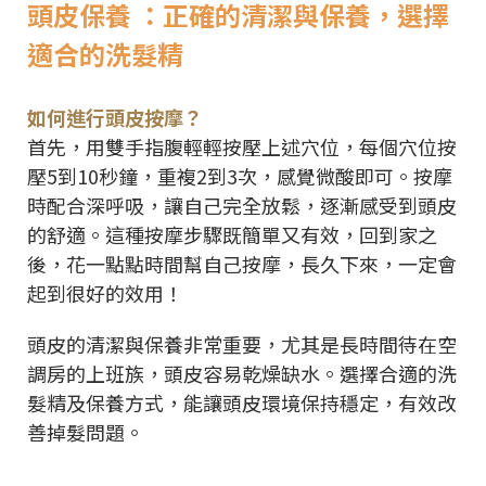
頭皮保養 ：正確的清潔與保養，選擇
適合的洗髮精
如何進行頭皮按摩？
首先，用雙手指腹輕輕按壓上述穴位，每個穴位按
壓5到10秒鐘，重複2到3次，感覺微酸即可。按摩
時配合深呼吸，讓自己完全放鬆，逐漸感受到頭皮
的舒適。這種按摩步驟既簡單又有效，回到家之
後，花一點點時間幫自己按摩，長久下來，一定會
起到很好的效用！
頭皮的清潔與保養非常重要，尤其是長時間待在空
調房的上班族，頭皮容易乾燥缺水。選擇合適的洗
髮精及保養方式，能讓頭皮環境保持穩定，有效改
善掉髮問題。