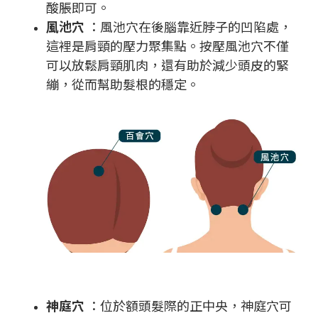
酸脹即可。
風池穴
：風池穴在後腦靠近脖子的凹陷處，
這裡是肩頸的壓力聚集點。按壓風池穴不僅
可以放鬆肩頸肌肉，還有助於減少頭皮的緊
繃，從而幫助髮根的穩定。
神庭穴
：位於額頭髮際的正中央，神庭穴可