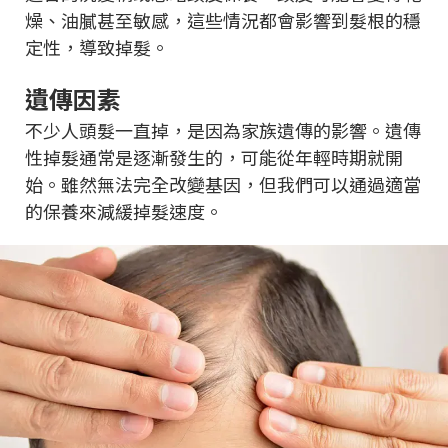
燥、油膩甚至敏感，這些情況都會影響到髮根的穩
定性，導致掉髮。
遺傳因素
不少人頭髮一直掉，是因為家族遺傳的影響。遺傳
性掉髮通常是逐漸發生的，可能從年輕時期就開
始。雖然無法完全改變基因，但我們可以通過適當
的保養來減緩掉髮速度。