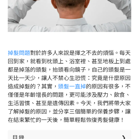
掉髮問題
對於許多人來說是揮之不去的煩惱。每天
回到家，就看到枕頭上、浴室裡、甚至地板上到處
都是掉落的頭髮，抬頭看向鏡子，自己的頭髮是一
天比一天少，讓人不禁心生恐慌：究竟是什麼原因
造成掉髮的？其實，
頭髮一直掉
的原因有很多，不
僅僅是年齡增長的問題，更可能涉及壓力、飲食、
生活習慣、甚至是遺傳因素。今天，我們將帶大家
了解掉髮的原因，並分享三個簡單的保養步驟，讓
在結束繁忙的一天後，簡單輕鬆恢復秀髮健康！
目錄
❯