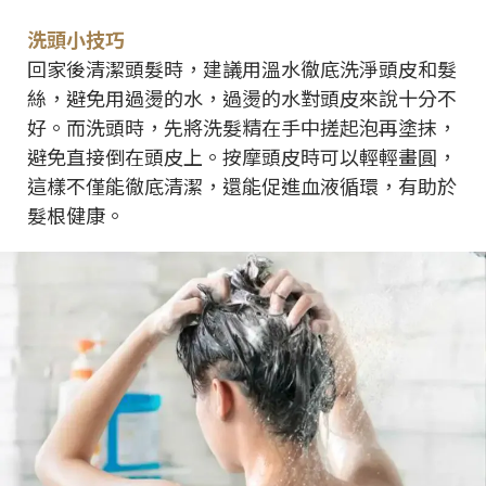
洗頭小技巧
回家後清潔頭髮時，建議用溫水徹底洗淨頭皮和髮
絲，避免用過燙的水，過燙的水對頭皮來說十分不
好。而洗頭時，先將洗髮精在手中搓起泡再塗抹，
避免直接倒在頭皮上。按摩頭皮時可以輕輕畫圓，
這樣不僅能徹底清潔，還能促進血液循環，有助於
髮根健康。