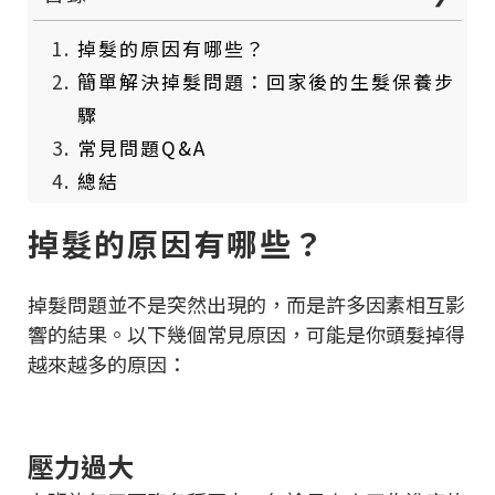
掉髮的原因有哪些？
簡單解決掉髮問題：回家後的生髮保養步
驟
常見問題Q&A
總結
掉髮的原因有哪些？
掉髮問題並不是突然出現的，而是許多因素相互影
響的結果。以下幾個常見原因，可能是你頭髮掉得
越來越多的原因：
壓力過大