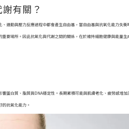
代謝有關？
化、運動與壓力反應過程中都會產生自由基，當自由基與抗氧化能力失衡
的重要場所。因此抗氧化與代謝之間的關係，在於維持細胞健康與能量生
？
影響蛋白質、脂質與DNA穩定性。長期累積可能與肌膚老化、疲勞感增加
好的抗氧化能力。