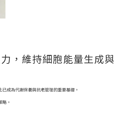
壓力，維持細胞能量生成與
化已成為代謝保養與抗老管理的重要基礎。
策略。