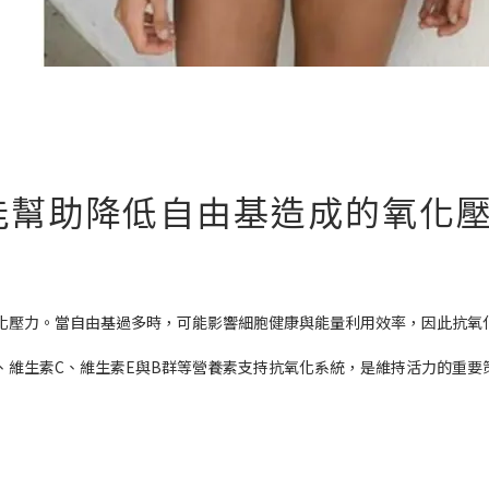
能幫助降低自由基造成的氧化
化壓力。當自由基過多時，可能影響細胞健康與能量利用效率，因此抗氧
、維生素C、維生素E與B群等營養素支持抗氧化系統，是維持活力的重要