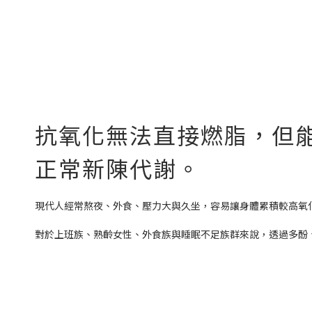
抗氧化無法直接燃脂，但
正常新陳代謝。
現代人經常熬夜、外食、壓力大與久坐，容易讓身體累積較高氧
對於上班族、熟齡女性、外食族與睡眠不足族群來說，透過多酚