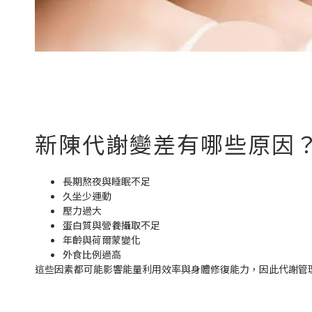
新陳代謝變差有哪些原因
長期熬夜與睡眠不足
久坐少運動
壓力過大
蛋白質與營養攝取不足
年齡與荷爾蒙變化
外食比例過高
這些因素都可能影響能量利用效率與身體修復能力，因此代謝管