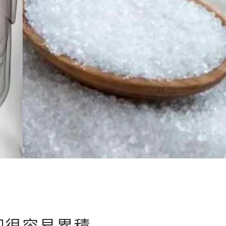
卻很容易累積