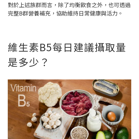
對於上述族群而言，除了均衡飲食之外，也可透過
完整B群營養補充，協助維持日常健康與活力。
維生素B5每日建議攝取量
是多少？