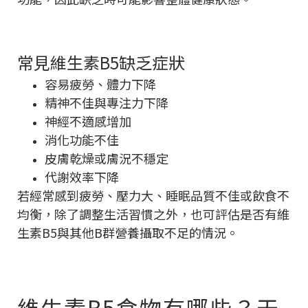
常見維生素B5缺乏症狀
容易疲勞、體力下降
精神不佳與專注力下降
神經不適感增加
消化功能不佳
皮膚乾燥或膚況不穩定
代謝效率下降
若經常感到疲勞、壓力大、睡眠品質不佳或飲食不
均衡，除了調整生活習慣之外，也可評估是否有維
生素B5與其他B群營養攝取不足的情況。
維生素B5食物有哪些？天