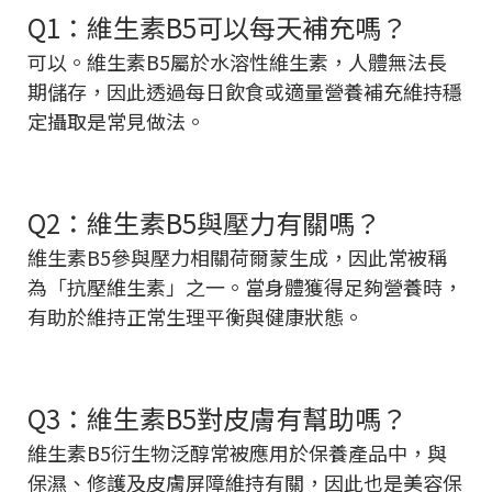
Q1：維生素B5可以每天補充嗎？
可以。維生素B5屬於水溶性維生素，人體無法長
期儲存，因此透過每日飲食或適量營養補充維持穩
定攝取是常見做法。
Q2：維生素B5與壓力有關嗎？
維生素B5參與壓力相關荷爾蒙生成，因此常被稱
為「抗壓維生素」之一。當身體獲得足夠營養時，
有助於維持正常生理平衡與健康狀態。
Q3：維生素B5對皮膚有幫助嗎？
維生素B5衍生物泛醇常被應用於保養產品中，與
保濕、修護及皮膚屏障維持有關，因此也是美容保