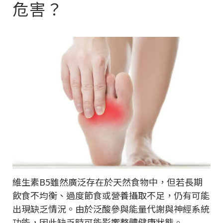
危害？
維生素B5雖然廣泛存在於天然食物中，但若長期
飲食不均衡、過度節食或營養攝取不足，仍有可能
出現缺乏情況。由於泛酸參與能量代謝與神經系統
功能，因此缺乏時可能影響整體健康狀態。