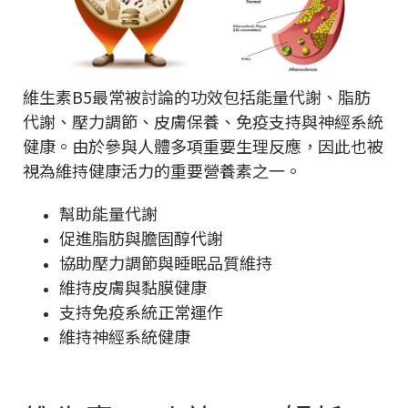
維生素B5最常被討論的功效包括能量代謝、脂肪
代謝、壓力調節、皮膚保養、免疫支持與神經系統
健康。由於參與人體多項重要生理反應，因此也被
視為維持健康活力的重要營養素之一。
幫助能量代謝
促進脂肪與膽固醇代謝
協助壓力調節與睡眠品質維持
維持皮膚與黏膜健康
支持免疫系統正常運作
維持神經系統健康