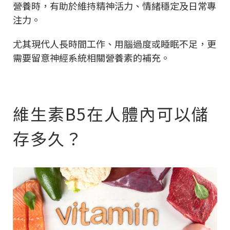
營養時，有助於維持精神活力、情緒穩定及日常專
注力。
尤其現代人長時間工作、用腦過度或睡眠不足，更
需要留意神經系統相關營養素的補充。
維生素B5在人體內可以儲
存多久？