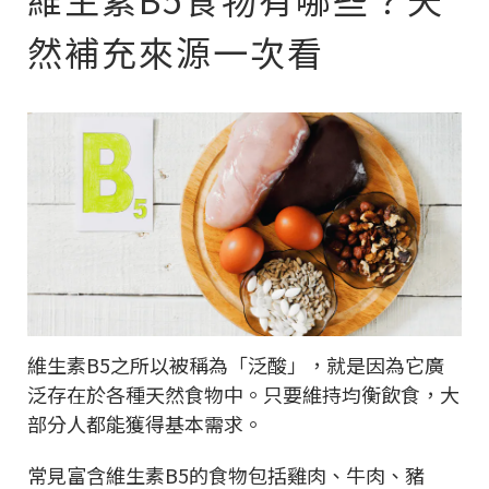
然補充來源一次看
維生素B5之所以被稱為「泛酸」，就是因為它廣
泛存在於各種天然食物中。只要維持均衡飲食，大
部分人都能獲得基本需求。
常見富含維生素B5的食物包括雞肉、牛肉、豬