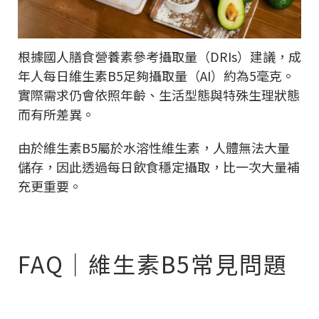
根據國人膳食營養素參考攝取量（DRIs）建議，成
年人每日維生素B5足夠攝取量（AI）約為5毫克。
實際需求仍會依照年齡、生活型態與特殊生理狀態
而有所差異。
由於維生素B5屬於水溶性維生素，人體無法大量
儲存，因此透過每日飲食穩定攝取，比一次大量補
充更重要。
FAQ｜維生素B5常見問題