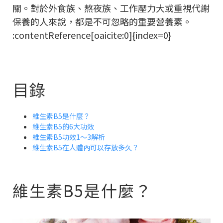
關。對於外食族、熬夜族、工作壓力大或重視代謝
保養的人來說，都是不可忽略的重要營養素。
:contentReference[oaicite:0]{index=0}
目錄
維生素B5是什麼？
維生素B5的6大功效
維生素B5功效1～3解析
維生素B5在人體內可以存放多久？
維生素B5是什麼？