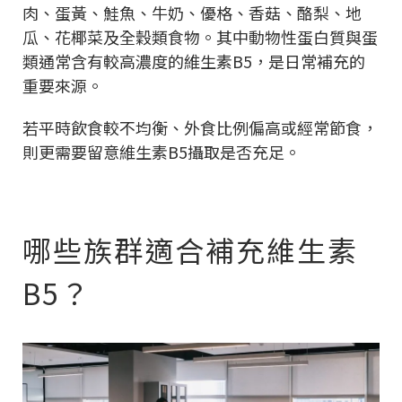
肉、蛋黃、鮭魚、牛奶、優格、香菇、酪梨、地
瓜、花椰菜及全穀類食物。其中動物性蛋白質與蛋
類通常含有較高濃度的維生素B5，是日常補充的
重要來源。
若平時飲食較不均衡、外食比例偏高或經常節食，
則更需要留意維生素B5攝取是否充足。
哪些族群適合補充維生素
B5？