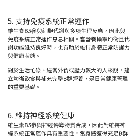
5. 支持免疫系統正常運作
維生素B5參與細胞代謝與多項生理反應，因此與
免疫系統正常運作息息相關。當營養攝取均衡且代
謝功能維持良好時，也有助於維持身體正常防護力
與健康狀態。
對於生活忙碌、經常外食或壓力較大的人來說，建
立均衡飲食與補充完整B群營養，是日常健康管理
的重要基礎。
6. 維持神經系統健康
維生素B5參與神經傳導物質合成，因此對維持神
經系統正常運作具有重要性。當身體獲得充足B群