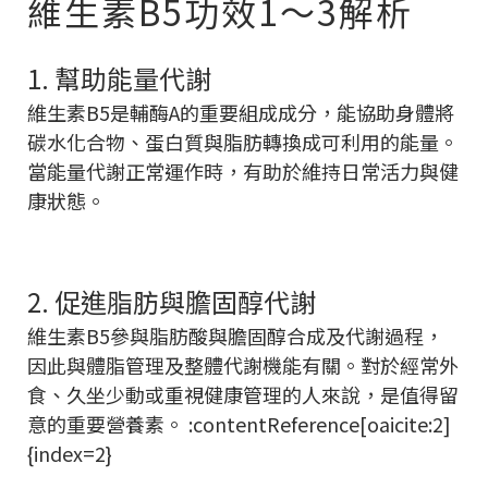
維生素B5功效1～3解析
1. 幫助能量代謝
維生素B5是輔酶A的重要組成成分，能協助身體將
碳水化合物、蛋白質與脂肪轉換成可利用的能量。
當能量代謝正常運作時，有助於維持日常活力與健
康狀態。
2. 促進脂肪與膽固醇代謝
維生素B5參與脂肪酸與膽固醇合成及代謝過程，
因此與體脂管理及整體代謝機能有關。對於經常外
食、久坐少動或重視健康管理的人來說，是值得留
意的重要營養素。 :contentReference[oaicite:2]
{index=2}