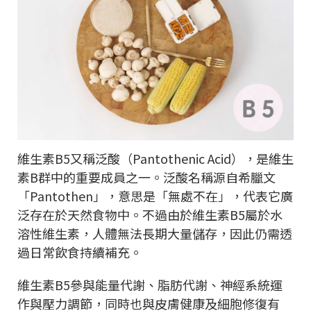
維生素B5又稱泛酸（Pantothenic Acid），是維生
素B群中的重要成員之一。泛酸名稱源自希臘文
「Pantothen」，意思是「無處不在」，代表它廣
泛存在於天然食物中。不過由於維生素B5屬於水
溶性維生素，人體無法長期大量儲存，因此仍需透
過日常飲食持續補充。
維生素B5參與能量代謝、脂肪代謝、神經系統運
作與壓力調節，同時也與皮膚健康及細胞修復有