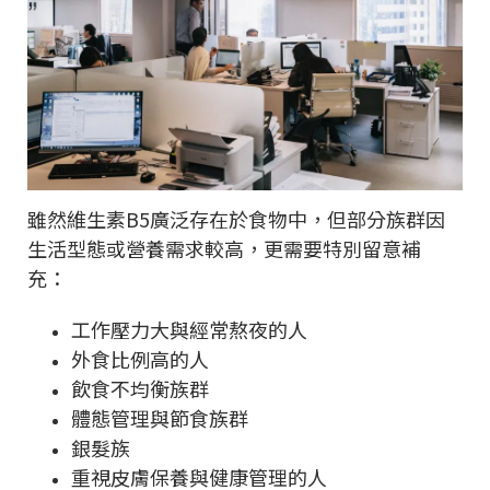
雖然維生素B5廣泛存在於食物中，但部分族群因
生活型態或營養需求較高，更需要特別留意補
充：
工作壓力大與經常熬夜的人
外食比例高的人
飲食不均衡族群
體態管理與節食族群
銀髮族
重視皮膚保養與健康管理的人