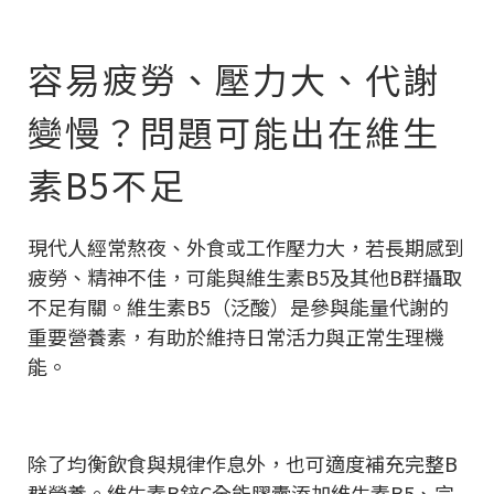
容易疲勞、壓力大、代謝
變慢？問題可能出在維生
素B5不足
現代人經常熬夜、外食或工作壓力大，若長期感到
疲勞、精神不佳，可能與維生素B5及其他B群攝取
不足有關。維生素B5（泛酸）是參與能量代謝的
重要營養素，有助於維持日常活力與正常生理機
能。
除了均衡飲食與規律作息外，也可適度補充完整B
群營養。維生素B鋅C全能膠囊添加維生素B5、完