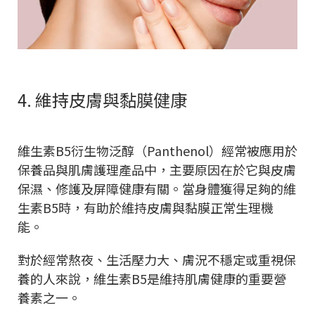
4. 維持皮膚與黏膜健康
維生素B5衍生物泛醇（Panthenol）經常被應用於
保養品與肌膚護理產品中，主要原因在於它與皮膚
保濕、修護及屏障健康有關。當身體獲得足夠的維
生素B5時，有助於維持皮膚與黏膜正常生理機
能。
對於經常熬夜、生活壓力大、膚況不穩定或重視保
養的人來說，維生素B5是維持肌膚健康的重要營
養素之一。