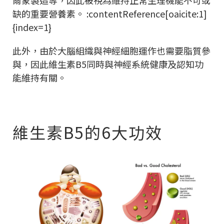
爾蒙製造等，因此被視為維持正常生理機能不可或
缺的重要營養素。 :contentReference[oaicite:1]
{index=1}
此外，由於大腦組織與神經細胞運作也需要脂質參
與，因此維生素B5同時與神經系統健康及認知功
能維持有關。
維生素B5的6大功效