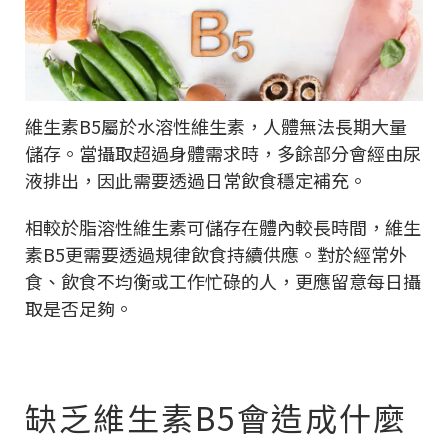
維生素B5屬於水溶性維生素，人體無法長期大量
儲存。當攝取超過身體需求時，多餘部分會經由尿
液排出，因此需要透過日常飲食穩定補充。
相較於脂溶性維生素可儲存在體內較長時間，維生
素B5更需要透過規律飲食持續供應。對於經常外
食、飲食不均衡或工作忙碌的人，更應留意每日攝
取是否足夠。
缺乏維生素B5會造成什麼