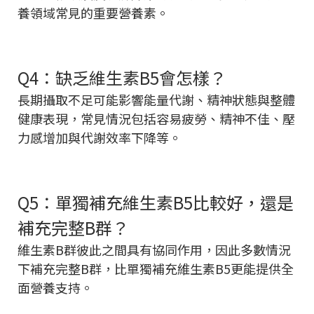
養領域常見的重要營養素。
Q4：缺乏維生素B5會怎樣？
長期攝取不足可能影響能量代謝、精神狀態與整體
健康表現，常見情況包括容易疲勞、精神不佳、壓
力感增加與代謝效率下降等。
Q5：單獨補充維生素B5比較好，還是
補充完整B群？
維生素B群彼此之間具有協同作用，因此多數情況
下補充完整B群，比單獨補充維生素B5更能提供全
面營養支持。