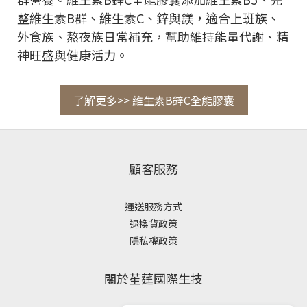
整維生素B群、維生素C、鋅與鎂，適合上班族、
外食族、熬夜族日常補充，幫助維持能量代謝、精
神旺盛與健康活力。
了解更多>> 維生素B鋅C全能膠囊
顧客服務
運送服務方式
退換貨政策
隱私權政策
關於苼莛國際生技