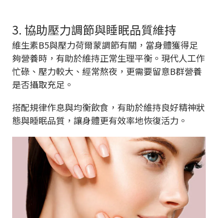
3. 協助壓力調節與睡眠品質維持
維生素B5與壓力荷爾蒙調節有關，當身體獲得足
夠營養時，有助於維持正常生理平衡。現代人工作
忙碌、壓力較大、經常熬夜，更需要留意B群營養
是否攝取充足。
搭配規律作息與均衡飲食，有助於維持良好精神狀
態與睡眠品質，讓身體更有效率地恢復活力。