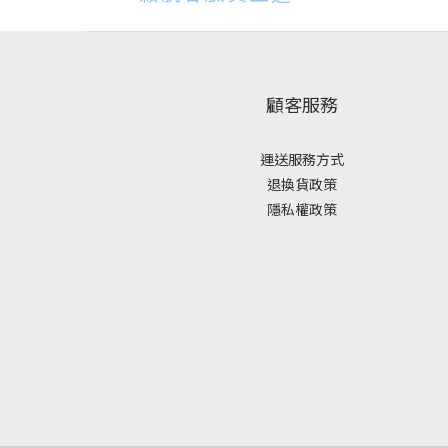
顧客服務
運送服務方式
退換貨政策
隱私權政策